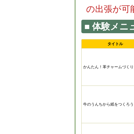
の出張が可
体験メニ
タイトル
かんたん！革チャームづくり
牛のうんちから紙をつくろう