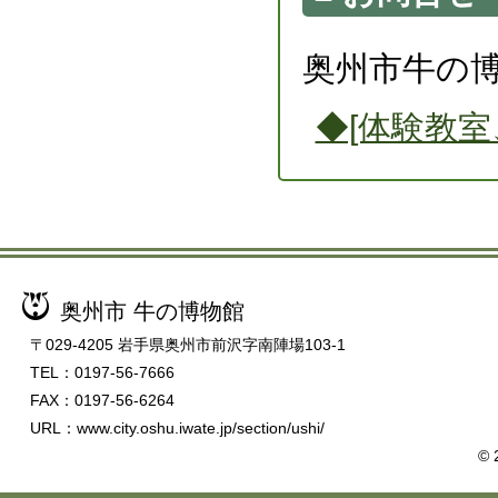
奥州市牛の博物館
◆[体験教
奥州市 牛の博物館
〒029-4205 岩手県奥州市前沢字南陣場103-1
TEL：0197-56-7666
FAX：0197-56-6264
URL：www.city.oshu.iwate.jp/section/ushi/
©