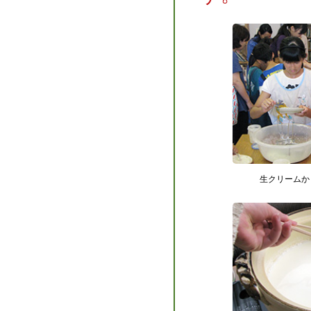
生クリームか