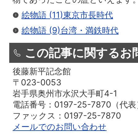
絵物語 (11)東京市長時代
絵物語 (9)台湾・満鉄時代
この記事に関するお
後藤新平記念館
〒023-0053
岩手県奥州市水沢大手町4-1
電話番号：0197-25-7870（代
ファックス：0197-25-7870
メールでのお問い合わせ