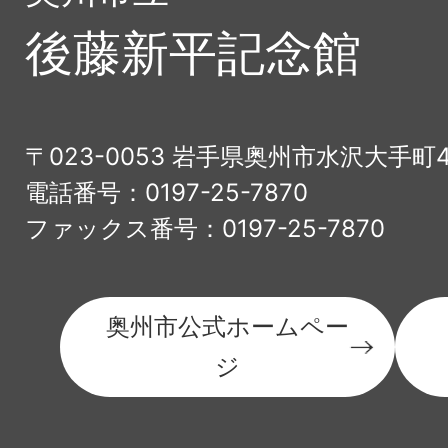
後藤新平記念館
〒023-0053 岩手県奥州市水沢大手町
電話番号：0197-25-7870
ファックス番号：0197-25-7870
奥州市公式ホームペー
ジ