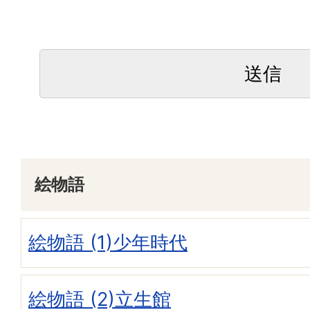
絵物語
絵物語 (1)少年時代
絵物語 (2)立生館