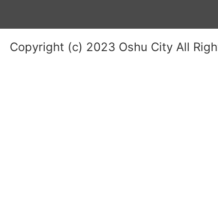
Copyright (c) 2023 Oshu City All Rig