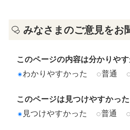
みなさまのご意見をお
このページの内容は分かりやす
わかりやすかった
普通
このページは見つけやすかった
見つけやすかった
普通