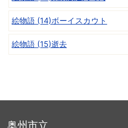
絵物語 (14)ボーイスカウト
絵物語 (15)逝去
奥州市立