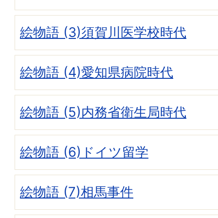
絵物語 (3)須賀川医学校時代
絵物語 (4)愛知県病院時代
絵物語 (5)内務省衛生局時代
絵物語 (6)ドイツ留学
絵物語 (7)相馬事件