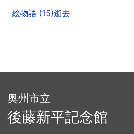
絵物語 (15)逝去
奥州市立
後藤新平記念館