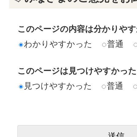
このページの内容は分かりやす
わかりやすかった
普通
このページは見つけやすかった
見つけやすかった
普通