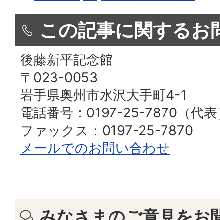
この記事に関するお
後藤新平記念館
〒023-0053
岩手県奥州市水沢大手町4-1
電話番号：0197-25-7870（代
ファックス：0197-25-7870
メールでのお問い合わせ
みなさまのご意見をお