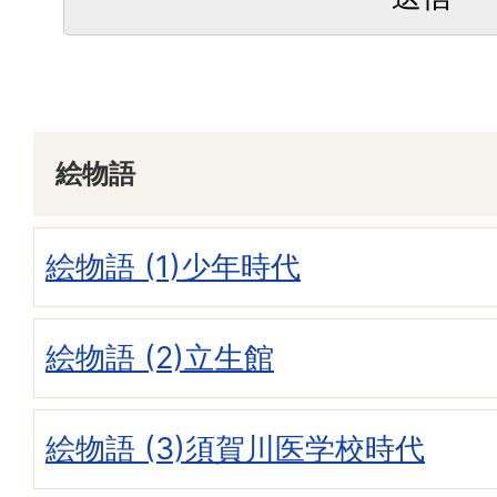
絵物語
絵物語 (1)少年時代
絵物語 (2)立生館
絵物語 (3)須賀川医学校時代