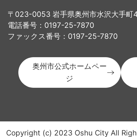
〒023-0053 岩手県奥州市水沢大手町
電話番号：0197-25-7870
ファックス番号：0197-25-7870
奥州市公式ホームペー
ジ
Copyright (c) 2023 Oshu City All Rig