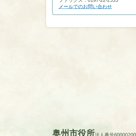
ファックス：0197-22-2533
メールでのお問い合わせ
奥州市役所
法人番号60000200