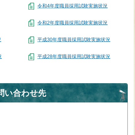
令和4年度職員採用試験実施状況
令和2年度職員採用試験実施状況
況
平成30年度職員採用試験実施状況
況
平成28年度職員採用試験実施状況
問い合わせ先