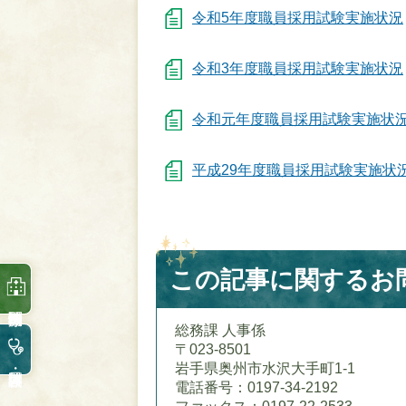
令和5年度職員採用試験実施状況
令和3年度職員採用試験実施状況
令和元年度職員採用試験実施状
平成29年度職員採用試験実施状
この記事に関するお
総務課 人事係
〒023-8501
岩手県奥州市水沢大手町1-1
電話番号：0197-34-2192