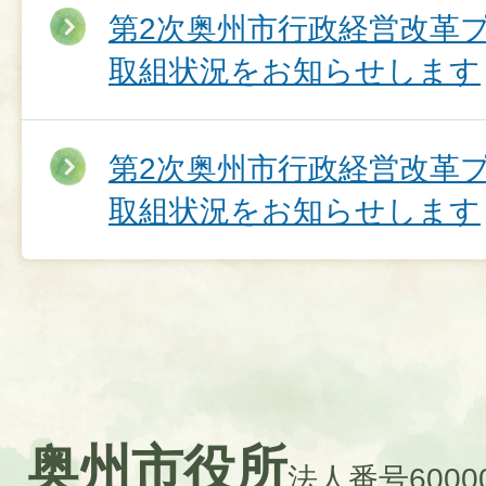
第2次奥州市行政経営改革
取組状況をお知らせします
第2次奥州市行政経営改革
取組状況をお知らせします
奥州市役所
法人番号60000