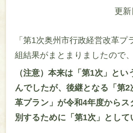
更新
「第1次奥州市行政経営改革プ
組結果がまとまりましたので
（注意）本来は「第1次」とい
んでしたが、後継となる「第2
革プラン」が令和4年度からス
別するために「第1次」として