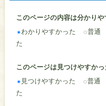
このページの内容は分かりや
わかりやすかった
普通
た
このページは見つけやすかっ
見つけやすかった
普通
た