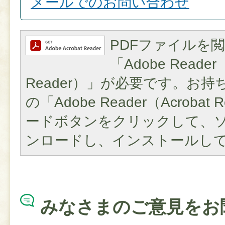
メールでのお問い合わせ
PDFファイルを
「Adobe Reader（
Reader）」が必要です。お
の「Adobe Reader（Acroba
ードボタンをクリックして、
ンロードし、インストールし
みなさまのご意見をお