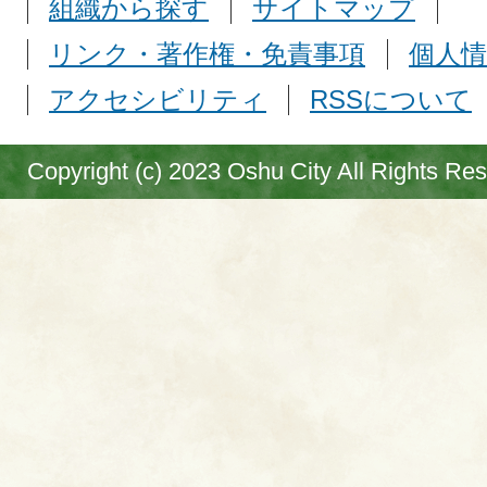
組織から探す
サイトマップ
リンク・著作権・免責事項
個人情
アクセシビリティ
RSSについて
Copyright (c) 2023 Oshu City All Rights Re