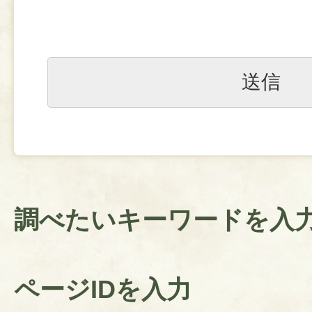
調べたいキーワードを入
ページIDを入力