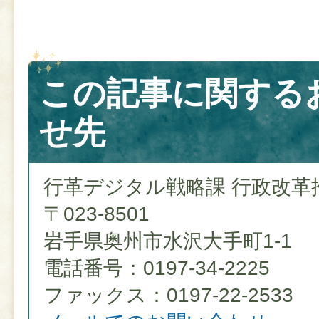
この記事に関する
せ先
行革デジタル戦略課 行政改革
〒023-8501
岩手県奥州市水沢大手町1-1
電話番号：0197-34-2225
ファックス：0197-22-2533