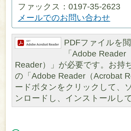
ファックス：0197-35-2623
メールでのお問い合わせ
PDFファイルを
「Adobe Reader（
Reader）」が必要です。お
の「Adobe Reader（Acroba
ードボタンをクリックして、
ンロードし、インストールし