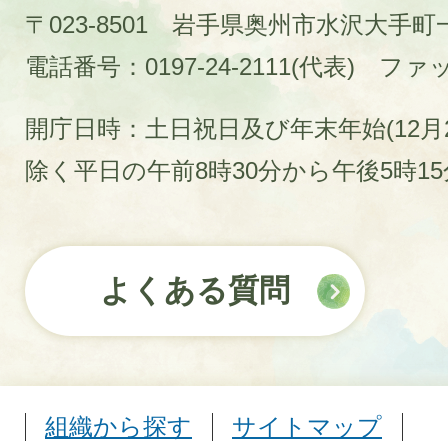
〒023-8501 岩手県奥州市水沢大手
電話番号：0197-24-2111(代表)
ファック
開庁日時：土日祝日及び年末年始(12月2
除く平日の午前8時30分から午後5時1
よくある質問
組織から探す
サイトマップ