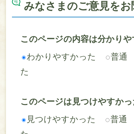
みなさまのご意見をお
このページの内容は分かりや
わかりやすかった
普通
た
このページは見つけやすかっ
見つけやすかった
普通