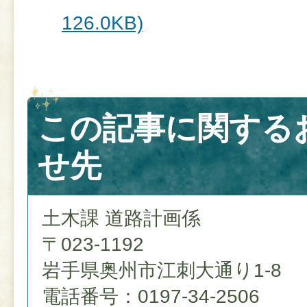
126.0KB)
この記事に関する
せ先
土木課 道路計画係
〒023-1192
岩手県奥州市江刺大通り1-8
電話番号：0197-34-2506