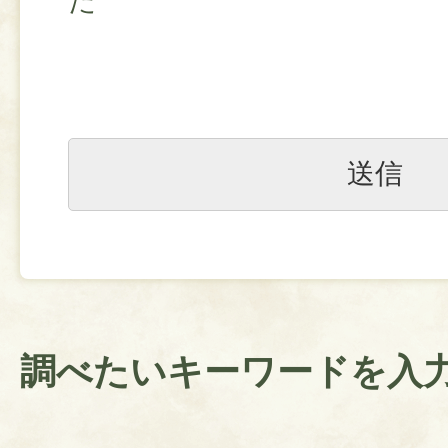
た
調べたいキーワードを入