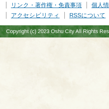
リンク・著作権・免責事項
個人情
アクセシビリティ
RSSについて
Copyright (c) 2023 Oshu City All Rights Re