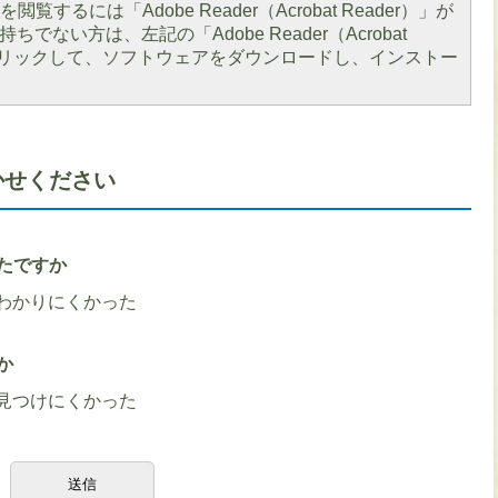
閲覧するには「Adobe Reader（Acrobat Reader）」が
ちでない方は、左記の「Adobe Reader（Acrobat
をクリックして、ソフトウェアをダウンロードし、インストー
かせください
たですか
わかりにくかった
か
見つけにくかった