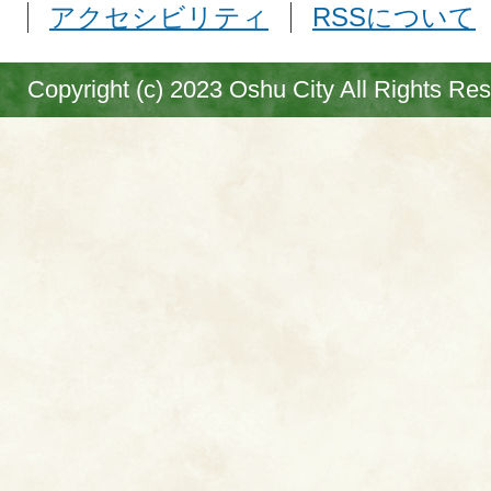
アクセシビリティ
RSSについて
Copyright (c) 2023 Oshu City All Rights Re