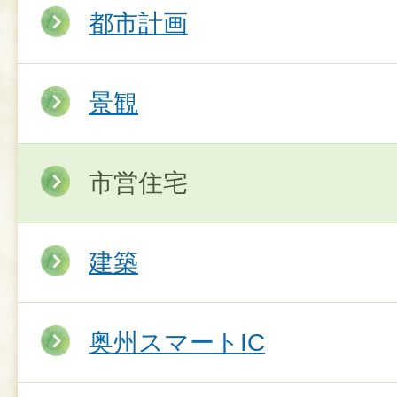
都市計画
景観
市営住宅
建築
奥州スマートIC