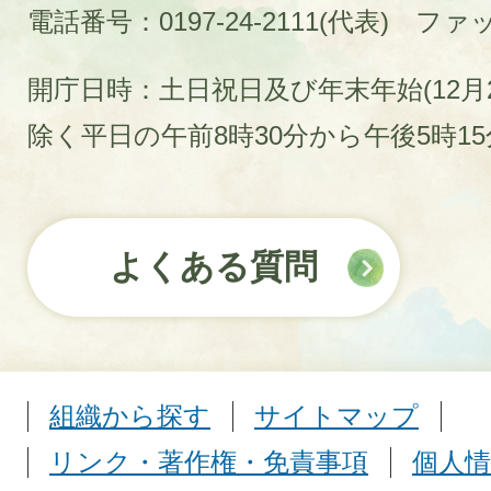
電話番号：0197-24-2111(代表)
ファック
開庁日時：土日祝日及び年末年始(12月2
除く平日の午前8時30分から午後5時1
よくある質問
組織から探す
サイトマップ
リンク・著作権・免責事項
個人情