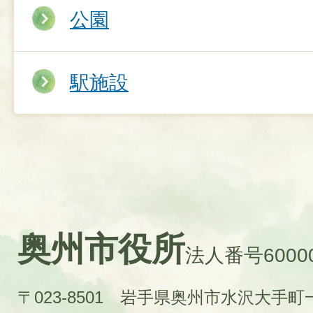
公園
駅施設
奥州市役所
法人番号60000
〒023-8501 岩手県奥州市水沢大手