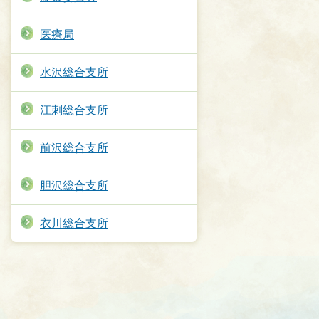
医療局
水沢総合支所
江刺総合支所
前沢総合支所
胆沢総合支所
衣川総合支所