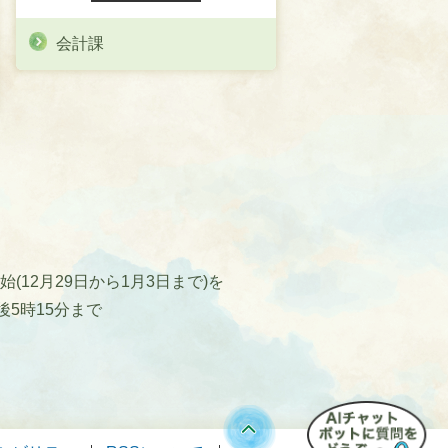
会計課
12月29日から1月3日まで)を
後5時15分まで