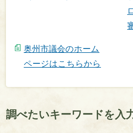
奥州市議会のホーム
ページはこちらから
調べたいキーワードを入