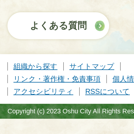
よくある質問
組織から探す
サイトマップ
リンク・著作権・免責事項
個人情
アクセシビリティ
RSSについて
Copyright (c) 2023 Oshu City All Rights Re