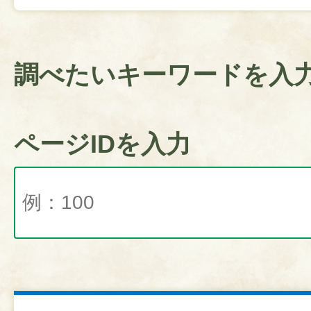
調べたいキーワードを入
ページIDを入力