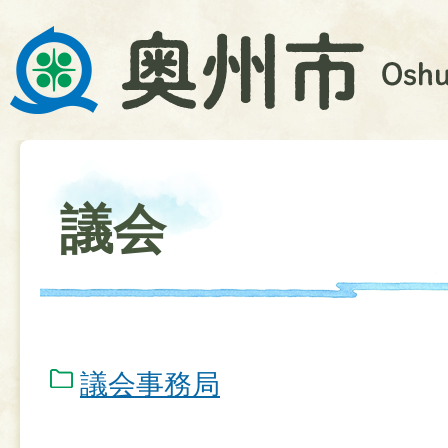
議会
議会事務局