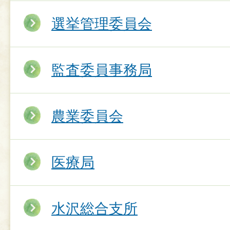
選挙管理委員会
監査委員事務局
農業委員会
医療局
水沢総合支所