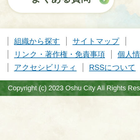
組織から探す
サイトマップ
リンク・著作権・免責事項
個人情
アクセシビリティ
RSSについて
Copyright (c) 2023 Oshu City All Rights Re