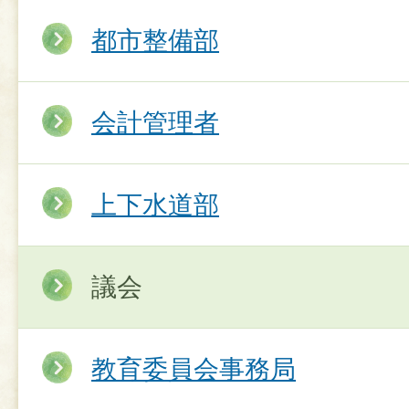
都市整備部
会計管理者
上下水道部
議会
教育委員会事務局