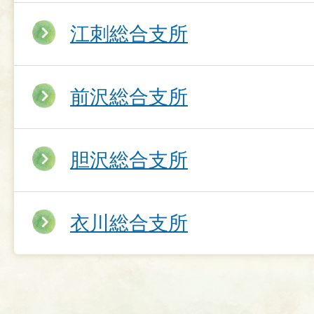
江刺総合支所
前沢総合支所
胆沢総合支所
衣川総合支所