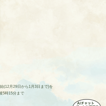
12月29日から1月3日まで)を
後5時15分まで