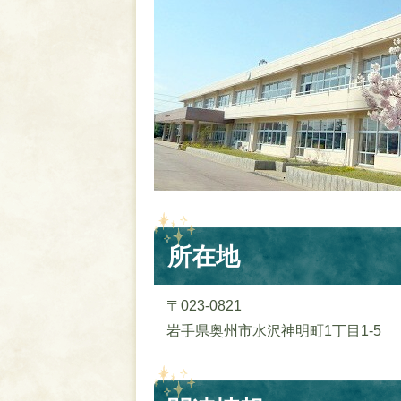
所在地
〒023-0821
岩手県奥州市水沢神明町1丁目1-5