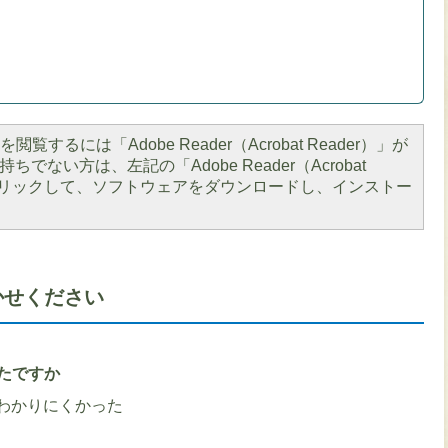
閲覧するには「Adobe Reader（Acrobat Reader）」が
ちでない方は、左記の「Adobe Reader（Acrobat
をクリックして、ソフトウェアをダウンロードし、インストー
かせください
たですか
わかりにくかった