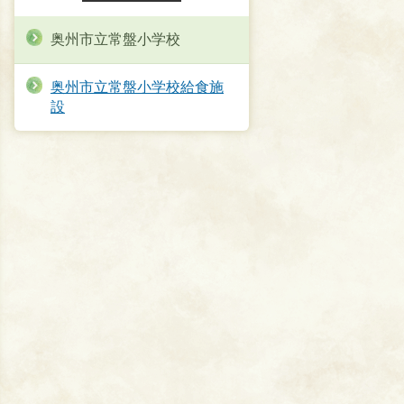
奥州市立常盤小学校
奥州市立常盤小学校給食施
設