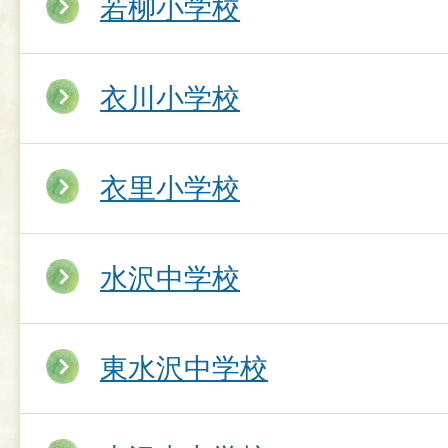
若柳小学校
衣川小学校
衣里小学校
水沢中学校
東水沢中学校