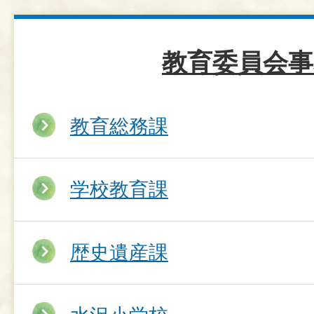
教育委員会事
教育総務課
学校教育課
歴史遺産課