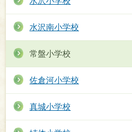
水沢小学校
水沢南小学校
常盤小学校
佐倉河小学校
真城小学校