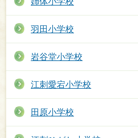
姉体小学校
羽田小学校
岩谷堂小学校
江刺愛宕小学校
田原小学校