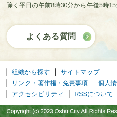
除く平日の午前8時30分から午後5時1
よくある質問
組織から探す
サイトマップ
リンク・著作権・免責事項
個人情
アクセシビリティ
RSSについて
Copyright (c) 2023 Oshu City All Rights Re