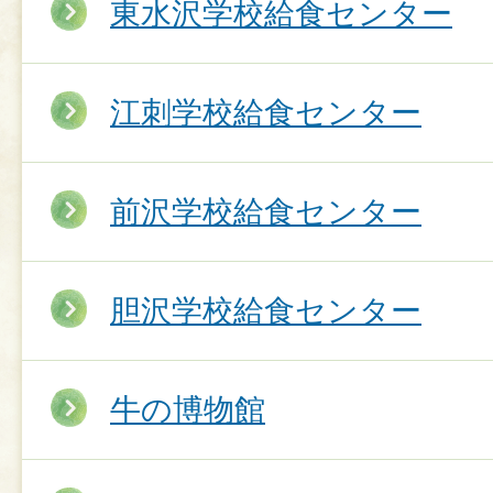
東水沢学校給食センター
江刺学校給食センター
前沢学校給食センター
胆沢学校給食センター
牛の博物館