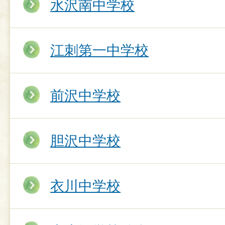
水沢南中学校
江刺第一中学校
前沢中学校
胆沢中学校
衣川中学校