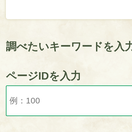
調べたいキーワードを入
ページIDを入力