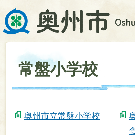
常盤小学校
奥州市立常盤小学校