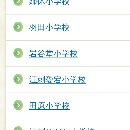
姉体小学校
羽田小学校
岩谷堂小学校
江刺愛宕小学校
田原小学校