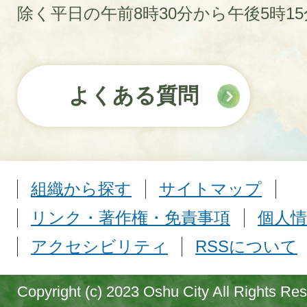
除く平日の午前8時30分から午後5時1
よくある質問
組織から探す
サイトマップ
リンク・著作権・免責事項
個人情
アクセシビリティ
RSSについて
Copyright (c) 2023 Oshu City All Rights Re