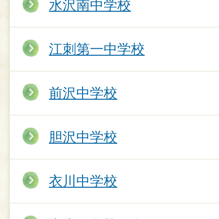
水沢南中学校
江刺第一中学校
前沢中学校
胆沢中学校
衣川中学校