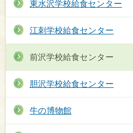
東水沢学校給食センター
江刺学校給食センター
前沢学校給食センター
胆沢学校給食センター
牛の博物館