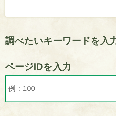
調べたいキーワードを入
ページIDを入力