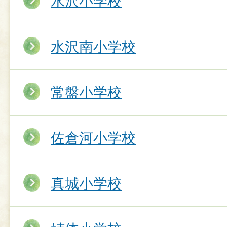
水沢小学校
水沢南小学校
常盤小学校
佐倉河小学校
真城小学校