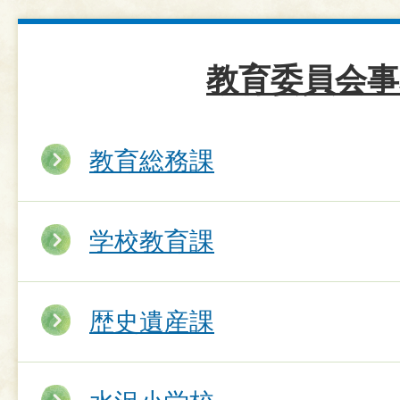
教育委員会事
教育総務課
学校教育課
歴史遺産課