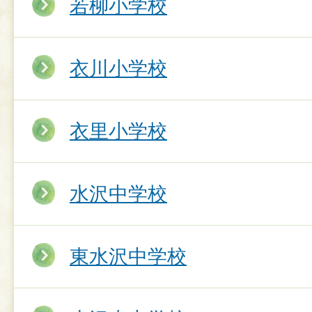
若柳小学校
衣川小学校
衣里小学校
水沢中学校
東水沢中学校