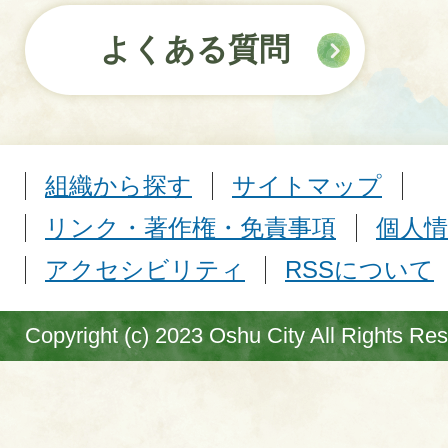
よくある質問
組織から探す
サイトマップ
リンク・著作権・免責事項
個人情
アクセシビリティ
RSSについて
Copyright (c) 2023 Oshu City All Rights Re