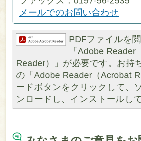
ファックス：0197-56-2535
メールでのお問い合わせ
PDFファイルを
「Adobe Reader（
Reader）」が必要です。お
の「Adobe Reader（Acroba
ードボタンをクリックして、
ンロードし、インストールし
みなさまのご意見をお