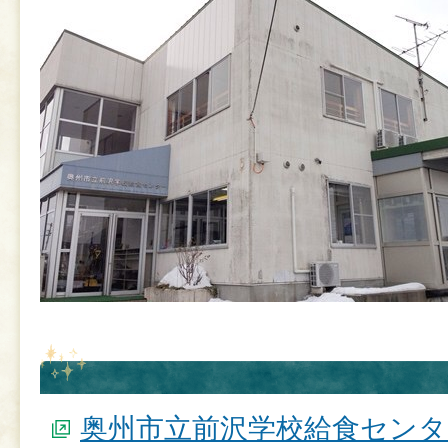
奥州市立前沢学校給食セン