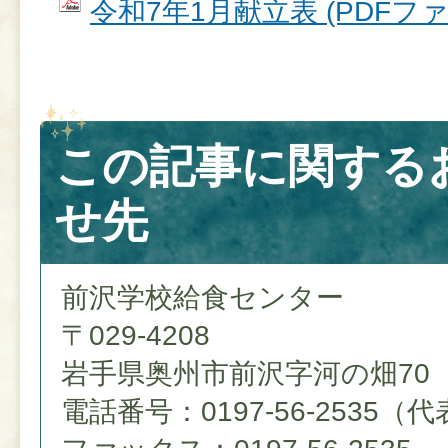
令和7年1月献立表 (PDFファイ
この記事に関する
せ先
前沢学校給食センター
〒029-4208
岩手県奥州市前沢字河の畑70
電話番号：0197-56-2535（