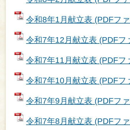
令和8年1月献立表 (PDFファイ
令和7年12月献立表 (PDFファ
令和7年11月献立表 (PDFファ
令和7年10月献立表 (PDFファ
令和7年9月献立表 (PDFファイ
令和7年8月献立表 (PDFファイ