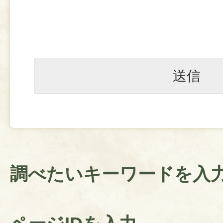
調べたいキーワードを入