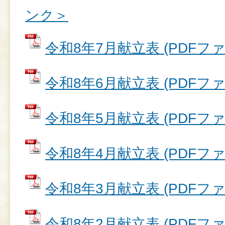
ンク＞
令和8年7月献立表 (PDFファイ
令和8年6月献立表 (PDFファイ
令和8年5月献立表 (PDFファイ
令和8年4月献立表 (PDFファイ
令和8年3月献立表 (PDFファイ
令和8年2月献立表 (PDFファイ