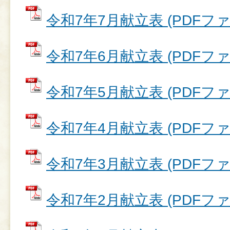
令和7年7月献立表 (PDFファイ
令和7年6月献立表 (PDFファイ
令和7年5月献立表 (PDFファイ
令和7年4月献立表 (PDFファイ
令和7年3月献立表 (PDFファイ
令和7年2月献立表 (PDFファイ