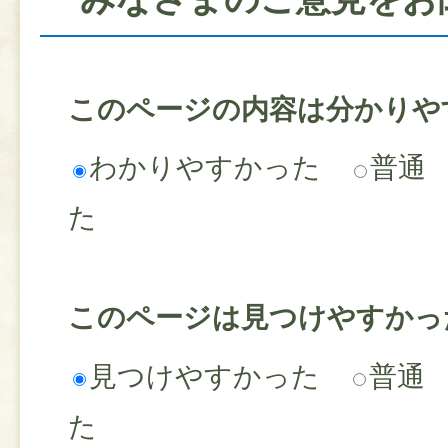
このページの内容は分かりや
わかりやすかった
普通
た
このページは見つけやすかっ
見つけやすかった
普通
た