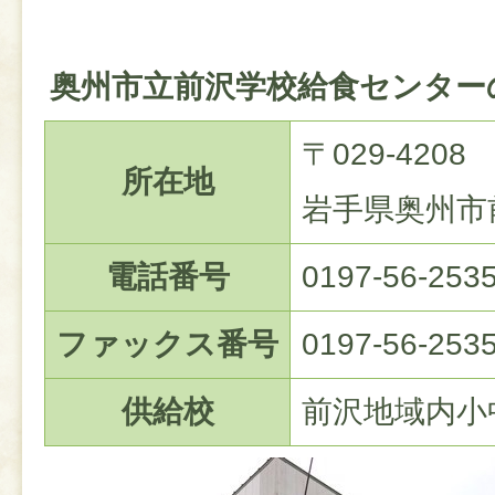
奥州市立前沢学校給食センター
〒029-4208
所在地
岩手県奥州市
電話番号
0197-56-253
ファックス番号
0197-56-253
供給校
前沢地域内小