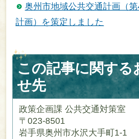
奥州市地域公共交通計画（第
計画）を策定しました
この記事に関する
せ先
政策企画課 公共交通対策室
〒023-8501
岩手県奥州市水沢大手町1-1