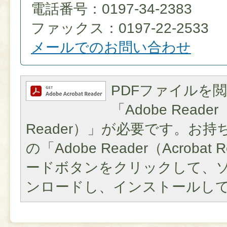
電話番号：0197-34-2383
ファックス：0197-22-2533
メールでのお問い合わせ
PDFファイルを
「Adobe Reader（
Reader）」が必要です。お
の「Adobe Reader（Acroba
ードボタンをクリックして、
ンロードし、インストールし