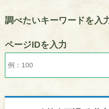
調べたいキーワードを入
ページIDを入力