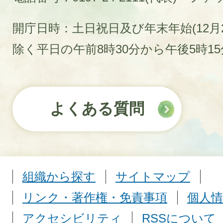
開庁日時：土日祝日及び年末年始(12月2
除く平日の午前8時30分から午後5時1
よくある質問
組織から探す
サイトマップ
リンク・著作権・免責事項
個人情
アクセシビリティ
RSSについて