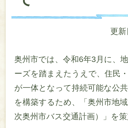
更新
奥州市では、令和6年3月に、
ーズを踏まえたうえで、住民・
が一体となって持続可能な公
を構築するため、「奥州市地域
次奥州市バス交通計画）」を策