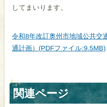
してまいります。
令和8年改訂奥州市地域公共交
通計画）(PDFファイル:9.5MB)
関連ページ