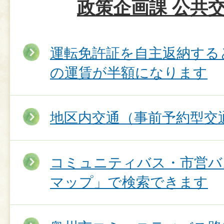
政策企画課 公共
運転免許証を自主返納する
の運賃が半額になります
地区内交通（事前予約型交
コミュニティバス・市営バス
マップ」で検索できます