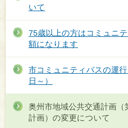
いて
75歳以上の方はコミュニ
額になります
市コミュニティバスの運行
日～）
奥州市地域公共交通計画（
計画）の変更について