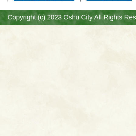
Copyright (c) 2023 Oshu City All Rights Re