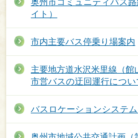
奥州市コミュニティバス路
イト）
市内主要バス停乗り場案内
主要地方道水沢米里線（館
市営バスの迂回運行につい
バスロケーションシステム
奥州市地域公共交通計画（