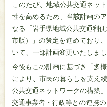
このたび、地域公共交通ネッ
性を高めるため、当該計画の
なる「岩手県地域公共交通利便
市版）」の策定を進めており
いて、一部計画変更いたしま
今後もこの計画に基づき「多様
により、市民の暮らしを支え
公共交通ネットワークの構築」
交通事業者・行政等との連携の