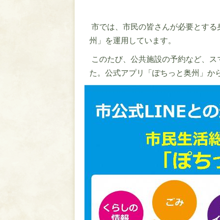
市では、市民の皆さんが必要とする
州」を運用しています。
このたび、公共施設の予約など、ス
た。公式アプリ「ぽちっと奥州」か