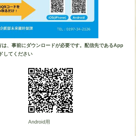
は、事前にダウンロードが必要です。配信先であるApp
ロードしてください
Android用