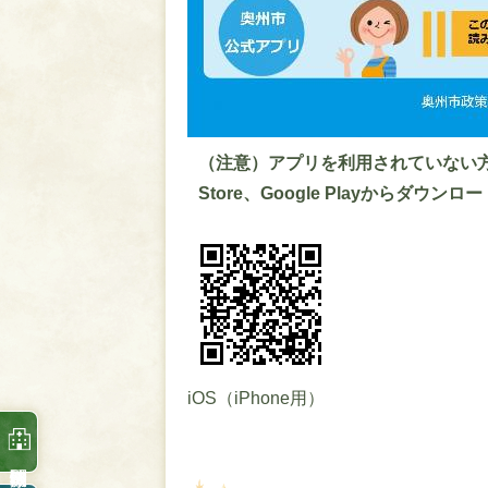
（注意）アプリを利用されていない方
Store、Google Playからダウン
iOS（iPhone用）