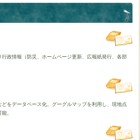
り行政情報（防災、ホームページ更新、広報紙発行、各部
などをデータベース化。グーグルマップを利用し、現地点
可能。