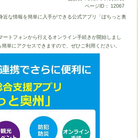
ページID：
12067
身近な情報を簡単に入手ができる公式アプリ「ぽちっと奥
マートフォンから行えるオンライン手続きが開始しまし
ら簡単にアクセスできますので、ぜひご利用ください。