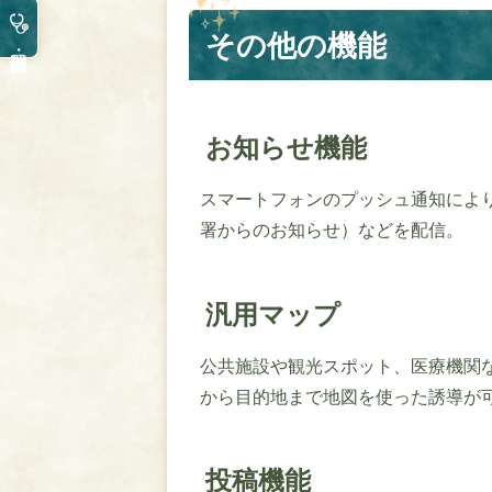
その他の機能
お知らせ機能
スマートフォンのプッシュ通知によ
署からのお知らせ）などを配信。
汎用マップ
公共施設や観光スポット、医療機関
から目的地まで地図を使った誘導が
投稿機能