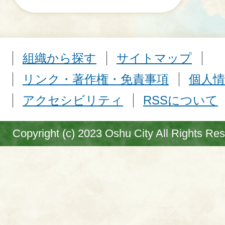
組織から探す
サイトマップ
リンク・著作権・免責事項
個人情
アクセシビリティ
RSSについて
Copyright (c) 2023 Oshu City All Rights Re