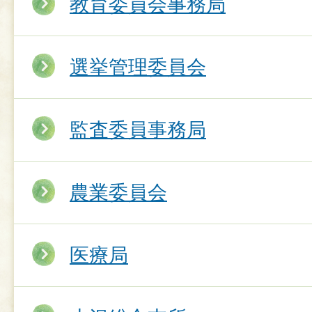
教育委員会事務局
選挙管理委員会
監査委員事務局
農業委員会
医療局