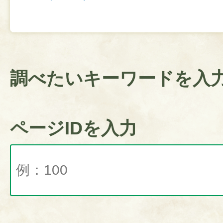
調べたいキーワードを入
ページIDを入力