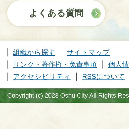
よくある質問
組織から探す
サイトマップ
リンク・著作権・免責事項
個人情
アクセシビリティ
RSSについて
Copyright (c) 2023 Oshu City All Rights Re