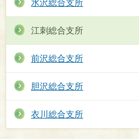
水沢総合支所
江刺総合支所
前沢総合支所
胆沢総合支所
衣川総合支所