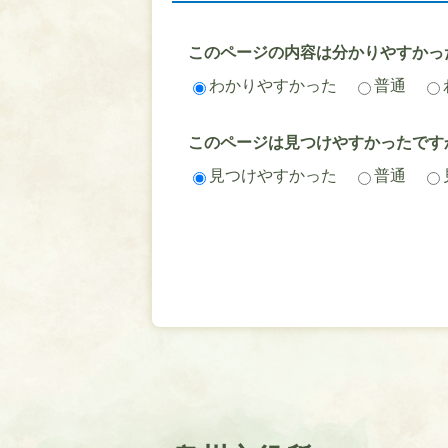
このページの内容は分かりやすかっ
わかりやすかった
普通
このページは見つけやすかったです
見つけやすかった
普通