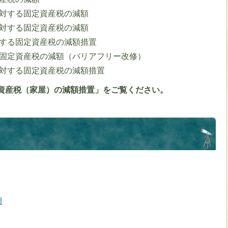
対する固定資産税の減額
対する固定資産税の減額
する固定資産税の減額措置
固定資産税の減額（バリアフリー改修）
対する固定資産税の減額措置
定資産税（家屋）の減額措置」をご覧ください。
例