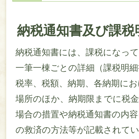
納税通知書及び課税
納税通知書には、課税になっ
一筆一棟ごとの詳細（課税明細
税率、税額、納期、各納期にお
場所のほか、納期限までに税
場合の措置や納税通知書の内容
の救済の方法等が記載されて