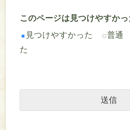
このページは見つけやすかっ
見つけやすかった
普通
た