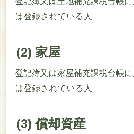
登記簿又は土地補充課税台帳に
は登録されている人
(2) 家屋
登記簿又は家屋補充課税台帳に
は登録されている人
(3) 償却資産