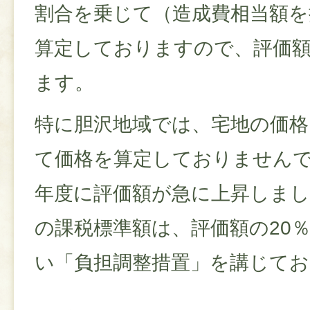
割合を乗じて（造成費相当額を
算定しておりますので、評価
ます。
特に胆沢地域では、宅地の価格
て価格を算定しておりませんで
年度に評価額が急に上昇しまし
の課税標準額は、評価額の20
い「負担調整措置」を講じて