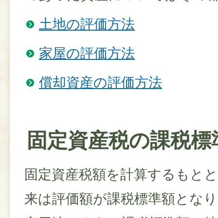
土地の評価方法
家屋の評価方法
償却資産の評価方法
固定資産税の課税標
固定資産税額を計算するもと
来は評価額が課税標準額とな