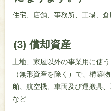
住宅、店舗、事務所、工場、倉
(3) 償却資産
土地、家屋以外の事業用に使う
（無形資産を除く）で、構築物
舶、航空機、車両及び運搬具、
など