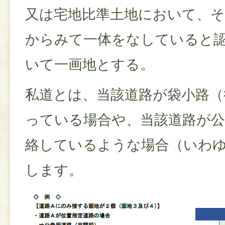
又は宅地比準土地において、そ
からみて一体をなしていると
いて一画地とする。
私道とは、当該道路が袋小路（
っている場合や、当該道路が公
絡しているような場合（いわ
します。