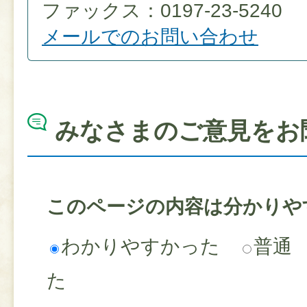
ファックス：0197-23-5240
メールでのお問い合わせ
みなさまのご意見をお
このページの内容は分かりや
わかりやすかった
普通
た