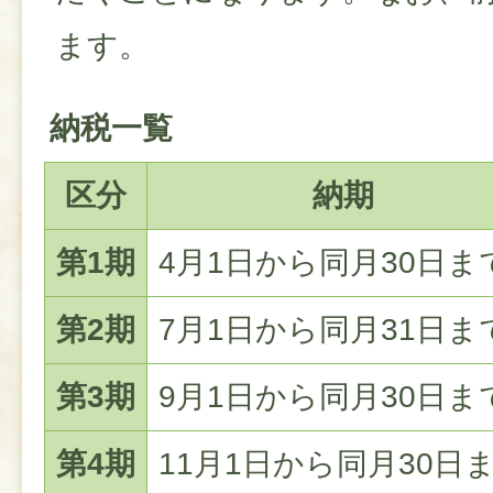
ます。
納税一覧
区分
納期
第1期
4月1日から同月30日ま
第2期
7月1日から同月31日ま
第3期
9月1日から同月30日ま
第4期
11月1日から同月30日