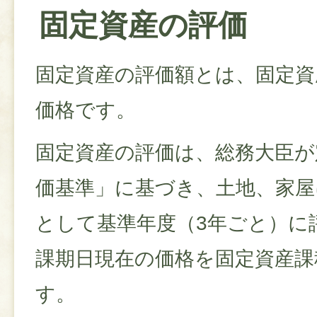
固定資産の評価
固定資産の評価額とは、固定資
価格です。
固定資産の評価は、総務大臣が
価基準」に基づき、土地、家屋
として基準年度（3年ごと）に
課期日現在の価格を固定資産課
す。