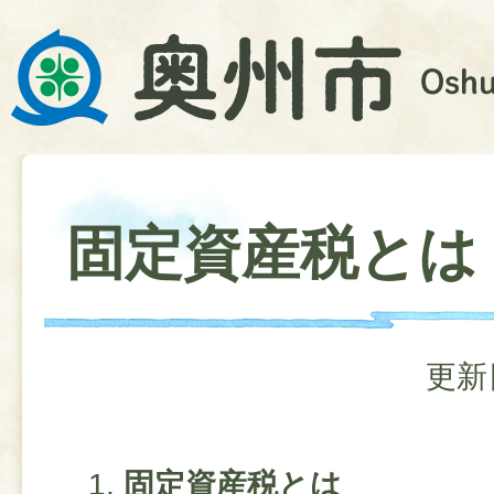
固定資産税とは
更新
固定資産税とは