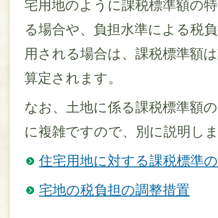
宅用地のように課税標準額の特
る場合や、負担水準による税負
用される場合は、課税標準額は
算定されます。
なお、土地に係る課税標準額の
に複雑ですので、別に説明し
住宅用地に対する課税標準の
宅地の税負担の調整措置