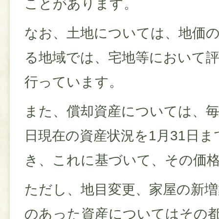
ことがあります。
なお、土地については、地価
る地域では、宅地等において評
行っています。
また、償却資産については、毎
日現在の資産状況を1月31日
き、これに基づいて、その価
ただし、地目変更、家屋の新増
のあった資産についてはその