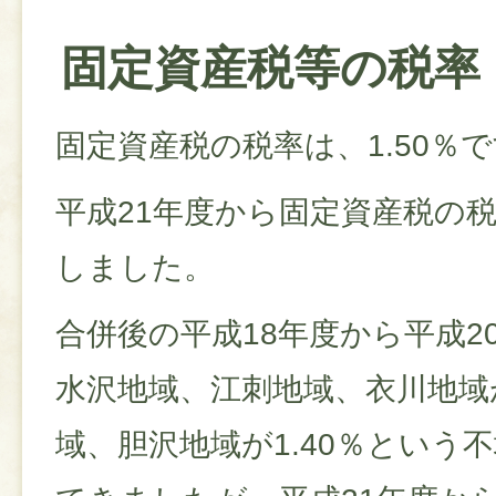
固定資産税等の税率
固定資産税の税率は、1.50％
平成21年度から固定資産税の税
しました。
合併後の平成18年度から平成2
水沢地域、江刺地域、衣川地域が
域、胆沢地域が1.40％という