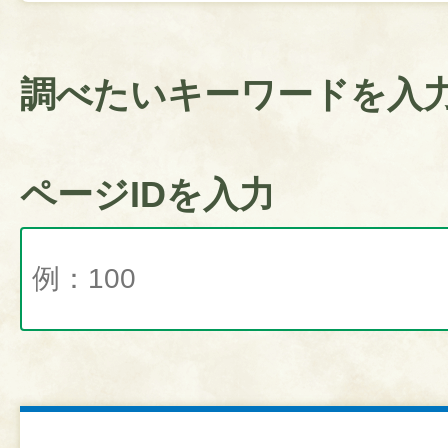
調べたいキーワードを入
ページIDを入力