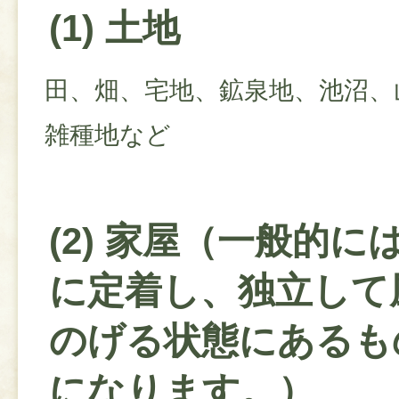
(1) 土地
田、畑、宅地、鉱泉地、池沼、
雑種地など
(2) 家屋（一般的に
に定着し、独立して
のげる状態にあるも
になります。）