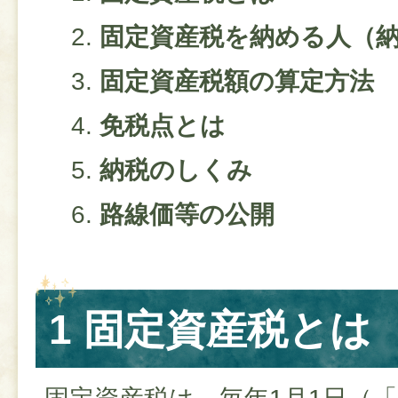
固定資産税を納める人（
固定資産税額の算定方法
免税点とは
納税のしくみ
路線価等の公開
1 固定資産税とは