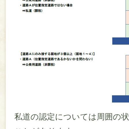
私道の認定については周囲の