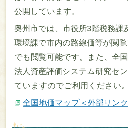
公開しています。
奥州市では、市役所3階税務課
環境課で市内の路線価等が閲
でも閲覧可能です。また、全国
法人資産評価システム研究セ
ていますのでご利用ください
全国地価マップ＜外部リン