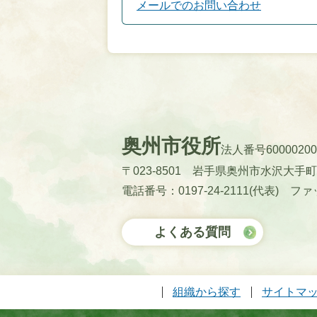
メールでのお問い合わせ
奥州市役所
法人番号60000200
〒023-8501 岩手県奥州市水沢大手
電話番号：0197-24-2111(代表)
ファッ
よくある質問
組織から探す
サイトマ