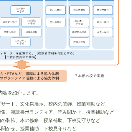
内容を紹介します。
プサート、文化祭展示、校内の装飾、授業補助など
編集、朝読書ボランティア、読み聞かせ、授業補助など
内の装飾、本の修繕、授業補助、下校見守りなど
み聞かせ、授業補助、下校見守りなど