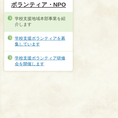
ボランティア・NPO
学校支援地域本部事業を紹
介します
学校支援ボランティアを募
集しています
学校支援ボランティア研修
会を開催します