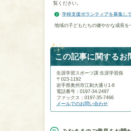
覧ください。
学校支援ボランティアを募集し
地域の子どもたちの健やかな成長を
この記事に関するお
生涯学習スポーツ課 生涯学習係
〒023-1192
岩手県奥州市江刺大通り1-8
電話番号：0197-34-2497
ファックス：0197-35-7466
メールでのお問い合わせ