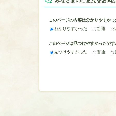
みなさまのご意見をお聞
このページの内容は分かりやすかっ
わかりやすかった
普通
このページは見つけやすかったです
見つけやすかった
普通