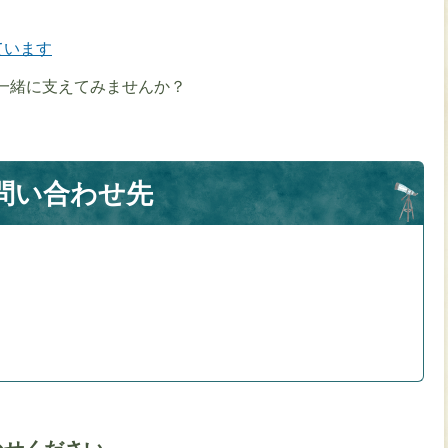
ています
一緒に支えてみませんか？
問い合わせ先