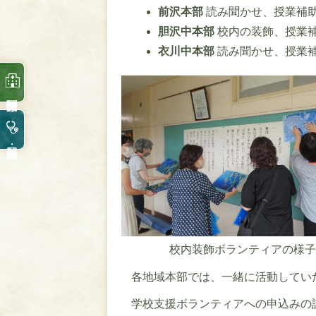
前沢本部
読み聞かせ、授業補
胆沢中本部
校内の装飾、授業
衣川中本部
読み聞かせ、授業
校内装飾ボランティアの様子
各地域本部では、一緒に活動してい
学校支援ボランティアへの申込みの