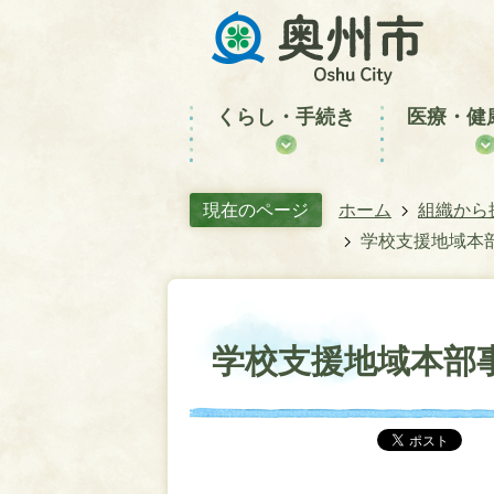
くらし・手続き
医療・健
現在のページ
ホーム
組織から
学校支援地域本
学校支援地域本部