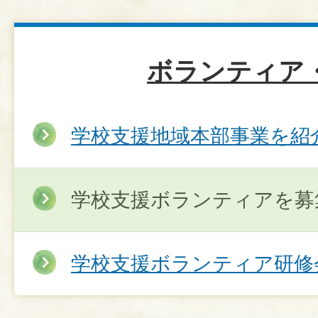
ボランティア・
学校支援地域本部事業を紹
学校支援ボランティアを募
学校支援ボランティア研修