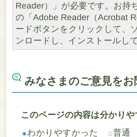
Reader）」が必要です。お
の「Adobe Reader（Acroba
ードボタンをクリックして、
ンロードし、インストールし
みなさまのご意見をお
このページの内容は分かりや
わかりやすかった
普通