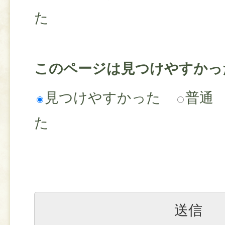
た
このページは見つけやすかっ
見つけやすかった
普通
た