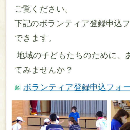
ご覧ください。
下記のボランティア登録申込
できます。
地域の子どもたちのために、
てみませんか？
ボランティア登録申込フォ