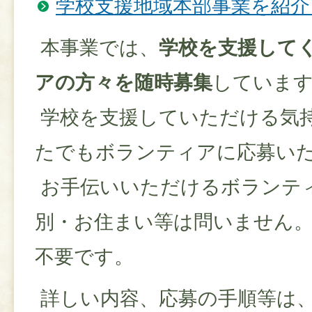
学校支援地域本部事業を紹介
本事業では、
学校を支援して
アの方々を随時募集
していま
学校を支援していただける気
たでもボランティアに応募い
お手伝いいただけるボランテ
別・お住まい等は問いません
不要です。
詳しい内容、応募の手順等は