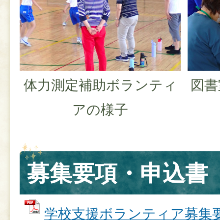
体力測定補助ボランティ
図書
アの様子
募集要項・申込書
学校支援ボランティア募集要項