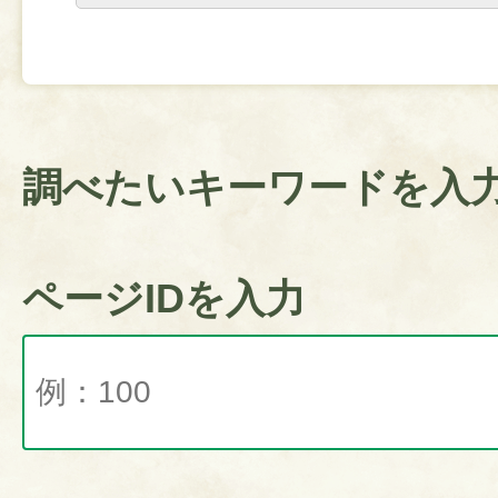
調べたいキーワードを入
ページIDを入力