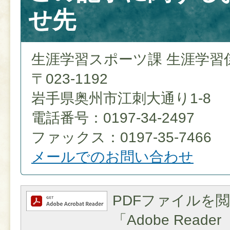
せ先
生涯学習スポーツ課 生涯学習
〒023-1192
岩手県奥州市江刺大通り1-8
電話番号：0197-34-2497
ファックス：0197-35-7466
メールでのお問い合わせ
PDFファイルを
「Adobe Reader（