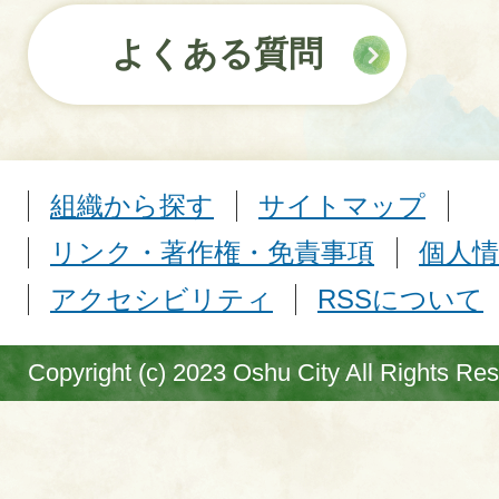
よくある質問
組織から探す
サイトマップ
リンク・著作権・免責事項
個人情
アクセシビリティ
RSSについて
Copyright (c) 2023 Oshu City All Rights Re