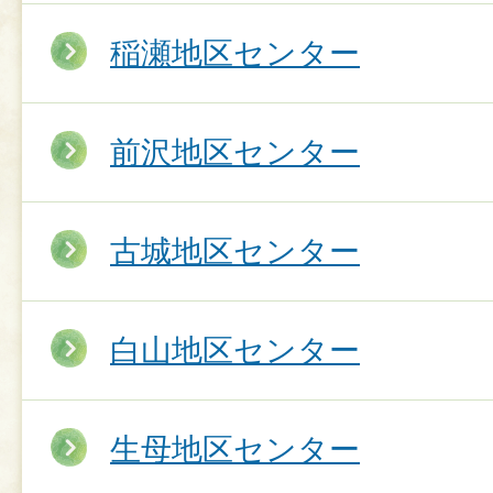
稲瀬地区センター
前沢地区センター
古城地区センター
白山地区センター
生母地区センター