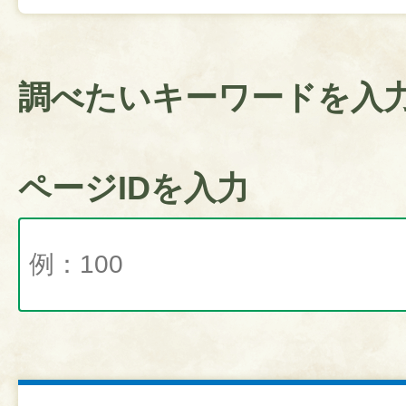
調べたいキーワードを入
ページIDを入力