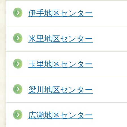
伊手地区センター
米里地区センター
玉里地区センター
梁川地区センター
広瀬地区センター