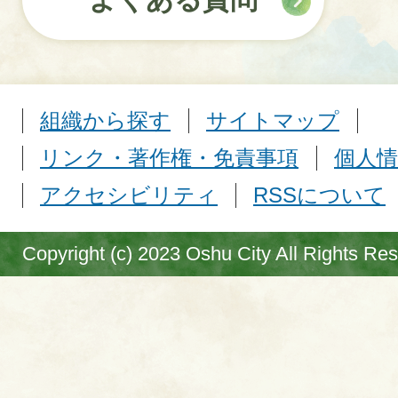
組織から探す
サイトマップ
リンク・著作権・免責事項
個人情
アクセシビリティ
RSSについて
Copyright (c) 2023 Oshu City All Rights Re