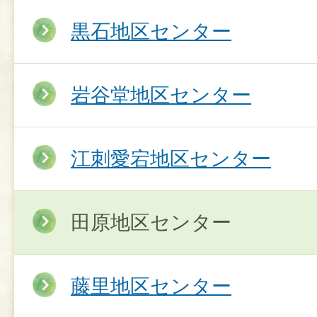
黒石地区センター
岩谷堂地区センター
江刺愛宕地区センター
田原地区センター
藤里地区センター