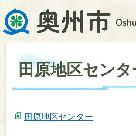
田原地区センタ
田原地区センター