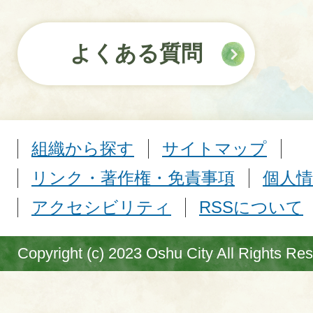
よくある質問
組織から探す
サイトマップ
リンク・著作権・免責事項
個人情
アクセシビリティ
RSSについて
Copyright (c) 2023 Oshu City All Rights Re