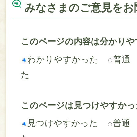
みなさまのご意見をお
このページの内容は分かりや
わかりやすかった
普通
た
このページは見つけやすかっ
見つけやすかった
普通