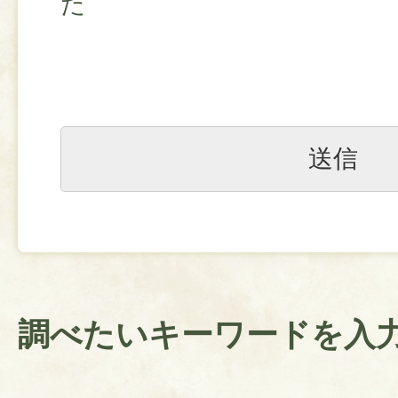
た
調べたいキーワードを入