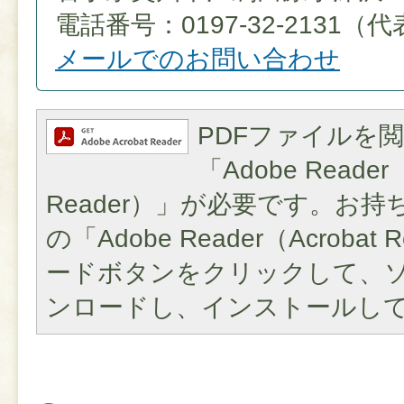
電話番号：0197-32-2131（
メールでのお問い合わせ
PDFファイルを
「Adobe Reader（
Reader）」が必要です。お
の「Adobe Reader（Acroba
ードボタンをクリックして、
ンロードし、インストールし