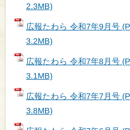
2.3MB)
広報たわら 令和7年9月号 (
3.2MB)
広報たわら 令和7年8月号 (
3.1MB)
広報たわら 令和7年7月号 (
3.8MB)