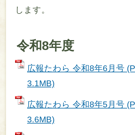
します。
令和8年度
広報たわら 令和8年6月号 (
3.1MB)
広報たわら 令和8年5月号 (
3.6MB)