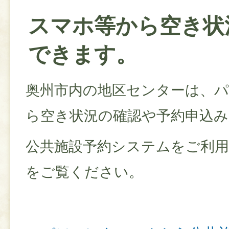
スマホ等から空き状
できます。
奥州市内の地区センターは、
ら空き状況の確認や予約申込
公共施設予約システムをご利
をご覧ください。