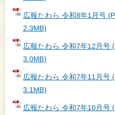
広報たわら 令和8年1月号 (
2.3MB)
広報たわら 令和7年12月号 (
3.0MB)
広報たわら 令和7年11月号 (
3.1MB)
広報たわら 令和7年10月号 (