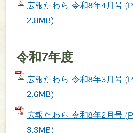
広報たわら 令和8年4月号 (
2.8MB)
令和7年度
広報たわら 令和8年3月号 (
2.6MB)
広報たわら 令和8年2月号 (
3.3MB)