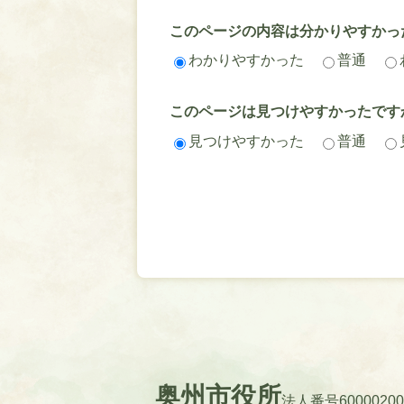
このページの内容は分かりやすかっ
わかりやすかった
普通
このページは見つけやすかったです
見つけやすかった
普通
奥州市役所
法人番号60000200