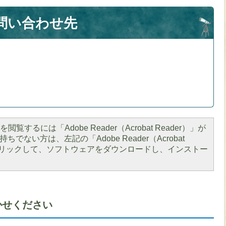
問い合わせ先
閲覧するには「Adobe Reader（Acrobat Reader）」が
ちでない方は、左記の「Adobe Reader（Acrobat
をクリックして、ソフトウェアをダウンロードし、インストー
かせください