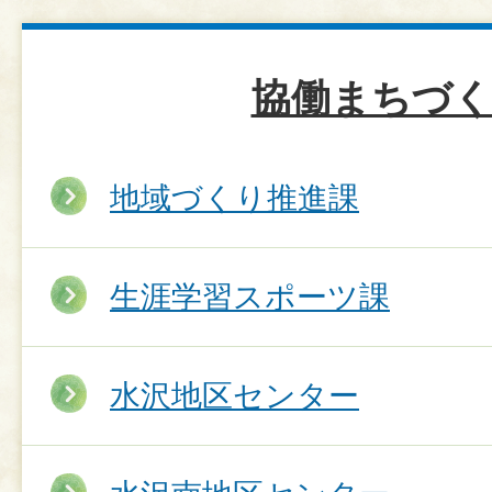
協働まちづ
地域づくり推進課
生涯学習スポーツ課
水沢地区センター