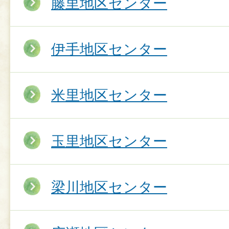
藤里地区センター
伊手地区センター
米里地区センター
玉里地区センター
梁川地区センター