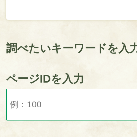
調べたいキーワードを入
ページIDを入力