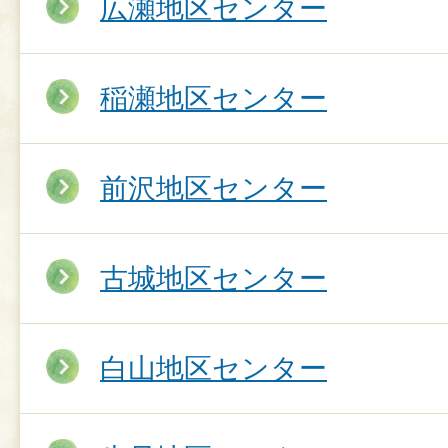
広瀬地区センター
稲瀬地区センター
前沢地区センター
古城地区センター
白山地区センター