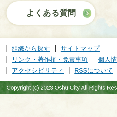
よくある質問
組織から探す
サイトマップ
リンク・著作権・免責事項
個人情
アクセシビリティ
RSSについて
Copyright (c) 2023 Oshu City All Rights Re