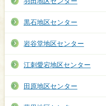
羽田地区センター
黒石地区センター
岩谷堂地区センター
江刺愛宕地区センター
田原地区センター