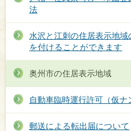
法
水沢と江刺の住居表示地域
を付けることができます
奥州市の住居表示地域
自動車臨時運行許可（仮ナ
郵送による転出届について