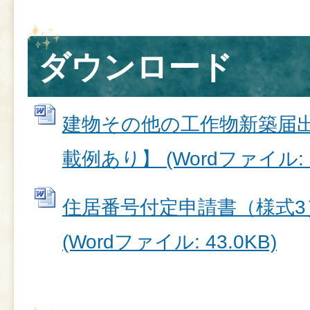
ダウンロード
建物その他の工作物新築届出
載例あり】 (Wordファイル: 3
住居番号付定申請書（様式3
(Wordファイル: 43.0KB)