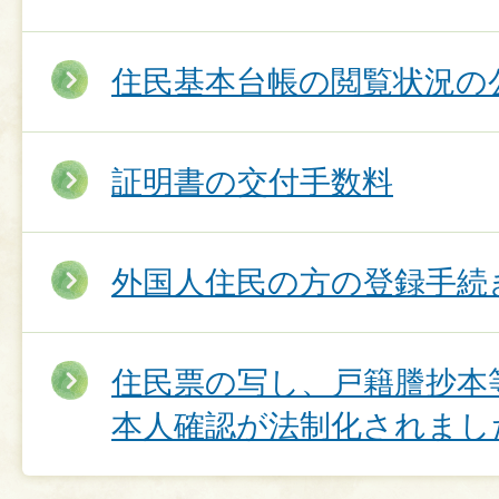
住民基本台帳の閲覧状況の
証明書の交付手数料
外国人住民の方の登録手続
住民票の写し、戸籍謄抄本
本人確認が法制化されまし