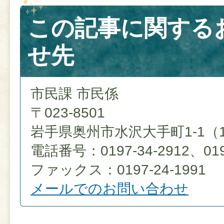
この記事に関する
せ先
市民課 市民係
〒023-8501
岩手県奥州市水沢大手町1-1（
電話番号：0197-34-2912、0197
ファックス：0197-24-1991
メールでのお問い合わせ