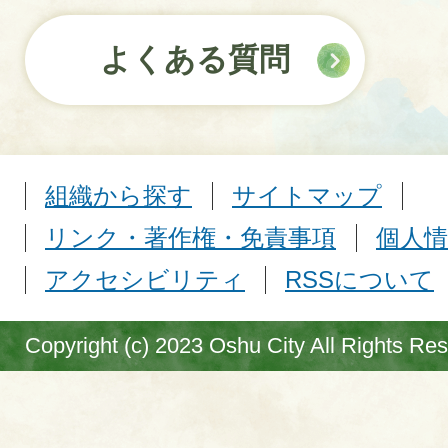
よくある質問
組織から探す
サイトマップ
リンク・著作権・免責事項
個人情
アクセシビリティ
RSSについて
Copyright (c) 2023 Oshu City All Rights Re