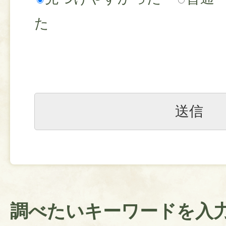
た
調べたいキーワードを入