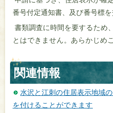
番号付定通知書、及び番号標を
書類調査に時間を要するため
とはできません。あらかじめ
関連情報
水沢と江刺の住居表示地域の
を付けることができます