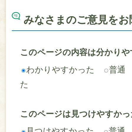
みなさまのご意見をお
このページの内容は分かりや
わかりやすかった
普通
た
このページは見つけやすかっ
見つけやすかった
普通