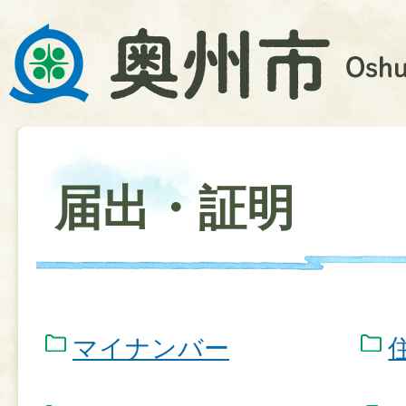
届出・証明
マイナンバー