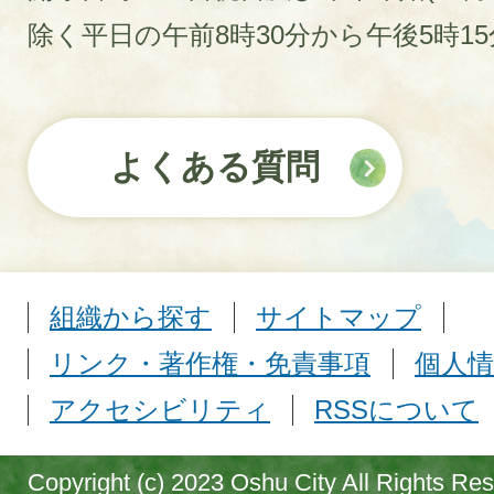
除く平日の午前8時30分から午後5時1
よくある質問
組織から探す
サイトマップ
リンク・著作権・免責事項
個人情
アクセシビリティ
RSSについて
Copyright (c) 2023 Oshu City All Rights Re