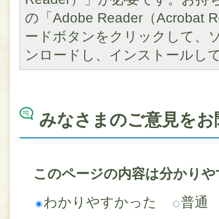
の「Adobe Reader（Acroba
ードボタンをクリックして、
ンロードし、インストールし
みなさまのご意見をお
このページの内容は分かりや
わかりやすかった
普通