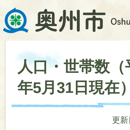
人口・世帯数（
年5月31日現在
更新