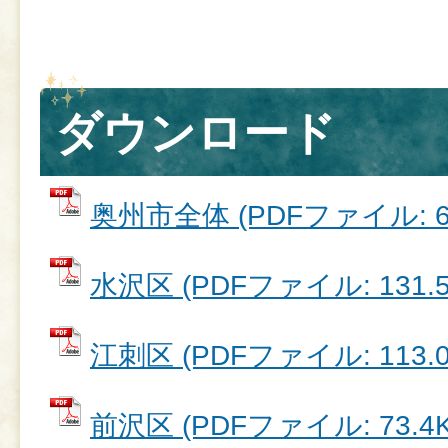
ダウンロード
奥州市全体 (PDFファイル: 66
水沢区 (PDFファイル: 131.5
江刺区 (PDFファイル: 113.0
前沢区 (PDFファイル: 73.4K