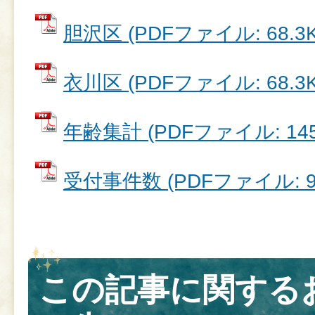
胆沢区 (PDFファイル: 68.3K
衣川区 (PDFファイル: 68.3K
年齢集計 (PDFファイル: 145
受付事件数 (PDFファイル: 90
この記事に関する