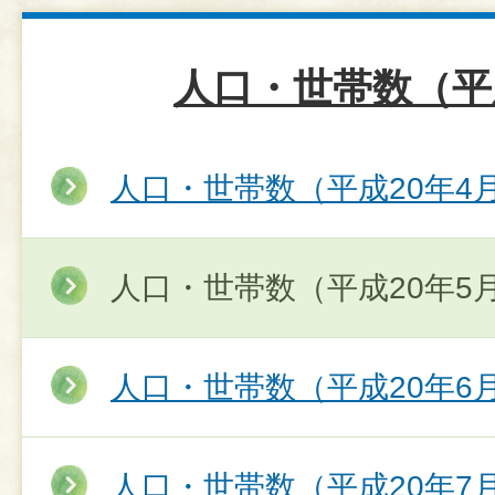
人口・世帯数（平
人口・世帯数（平成20年4
人口・世帯数（平成20年5
人口・世帯数（平成20年6
人口・世帯数（平成20年7