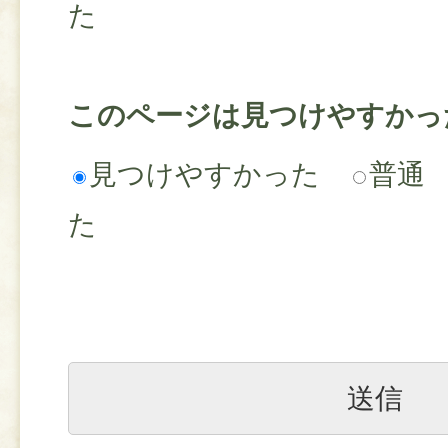
た
このページは見つけやすかっ
見つけやすかった
普通
た