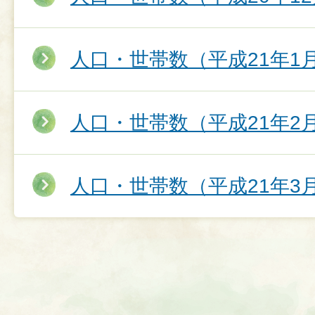
人口・世帯数（平成21年1
人口・世帯数（平成21年2
人口・世帯数（平成21年3