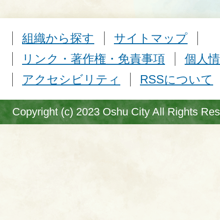
組織から探す
サイトマップ
リンク・著作権・免責事項
個人情
アクセシビリティ
RSSについて
Copyright (c) 2023 Oshu City All Rights Re