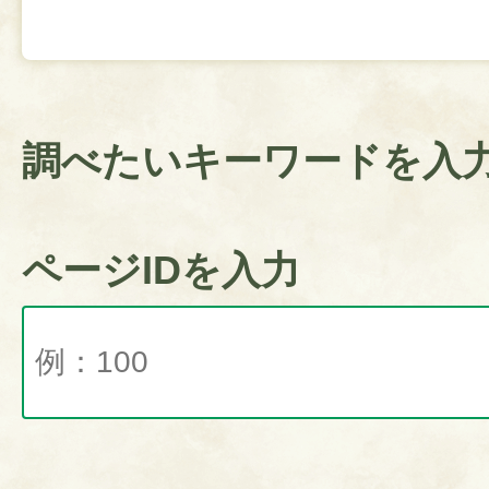
調べたいキーワードを入
ページIDを入力