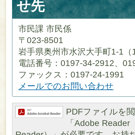
せ先
市民課 市民係
〒023-8501
岩手県奥州市水沢大手町1-1（
電話番号：0197-34-2912、0197
ファックス：0197-24-1991
メールでのお問い合わせ
PDFファイルを
「Adobe Reader（
Reader）」が必要です。お