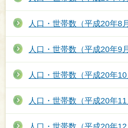
人口・世帯数（平成20年8
人口・世帯数（平成20年9
人口・世帯数（平成20年10
人口・世帯数（平成20年11
人口・世帯数（平成20年12