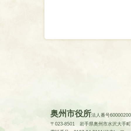
奥州市役所
法人番号60000200
〒023-8501 岩手県奥州市水沢大手