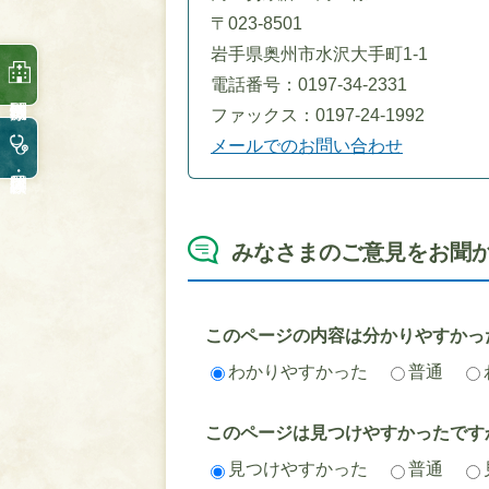
〒023-8501
岩手県奥州市水沢大手町1-1
電話番号：0197-34-2331
ファックス：0197-24-1992
メールでのお問い合わせ
みなさまのご意見をお聞
このページの内容は分かりやすかっ
わかりやすかった
普通
このページは見つけやすかったです
見つけやすかった
普通