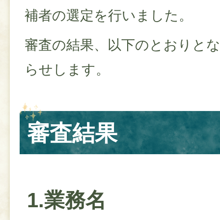
補者の選定を行いました。
審査の結果、以下のとおりと
らせします。
審査結果
1.業務名