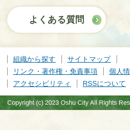
よくある質問
組織から探す
サイトマップ
リンク・著作権・免責事項
個人情
アクセシビリティ
RSSについて
Copyright (c) 2023 Oshu City All Rights Re