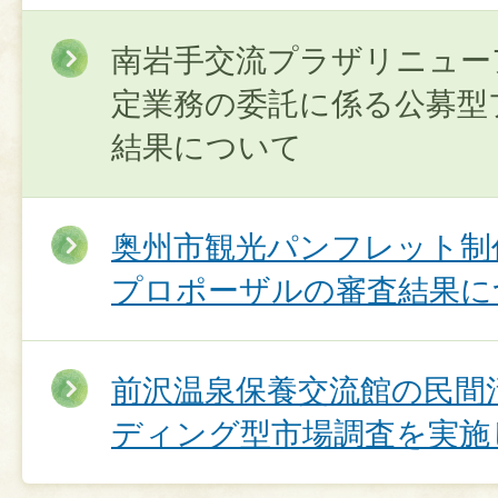
南岩手交流プラザリニュー
定業務の委託に係る公募型
結果について
奥州市観光パンフレット制
プロポーザルの審査結果に
前沢温泉保養交流館の民間
ディング型市場調査を実施