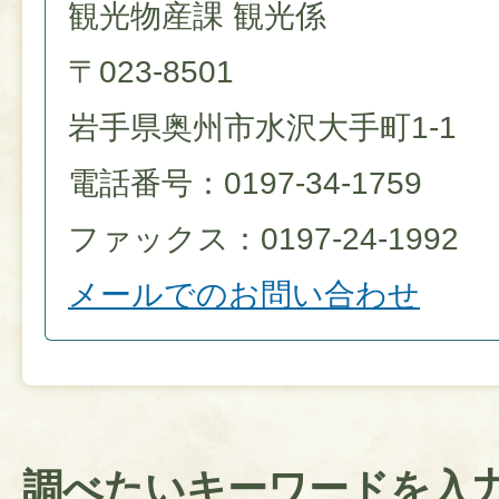
観光物産課 観光係
〒023-8501
岩手県奥州市水沢大手町1-1
電話番号：0197-34-1759
ファックス：0197-24-1992
メールでのお問い合わせ
調べたいキーワードを入