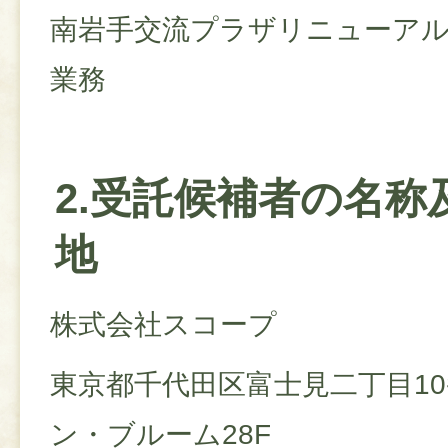
南岩手交流プラザリニューアル
業務
2.受託候補者の名称
地
株式会社スコープ
東京都千代田区富士見二丁目10
ン・ブルーム28F