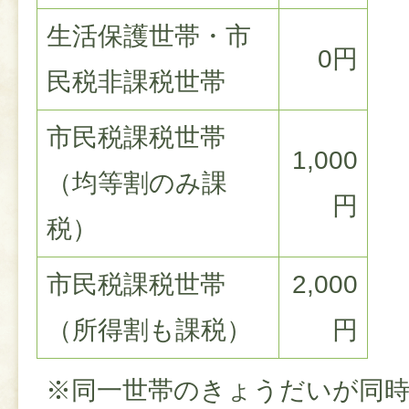
生活保護世帯・市
0円
民税非課税世帯
市民税課税世帯
1,000
（均等割のみ課
円
税）
市民税課税世帯
2,000
（所得割も課税）
円
※同一世帯のきょうだいが同