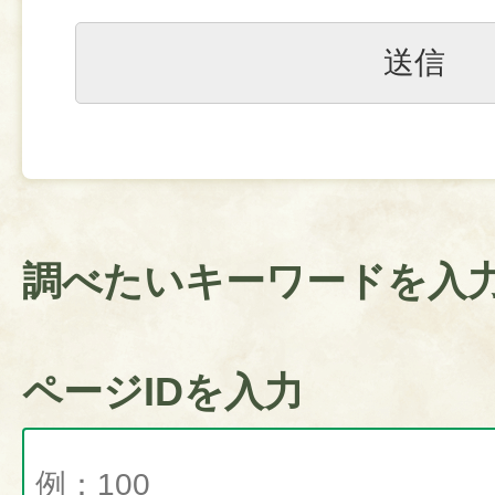
調べたいキーワードを入
ページIDを入力