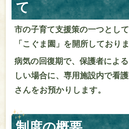
て
市の子育て支援策の一つとして
「こぐま園」を開所しており
病気の回復期で、保護者による
しい場合に、専用施設内で看護
さんをお預かりします。
制度の概要