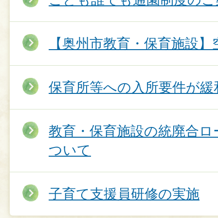
【奥州市教育・保育施設】
保育所等への入所要件が緩
教育・保育施設の統廃合ロ
ついて
子育て支援員研修の実施