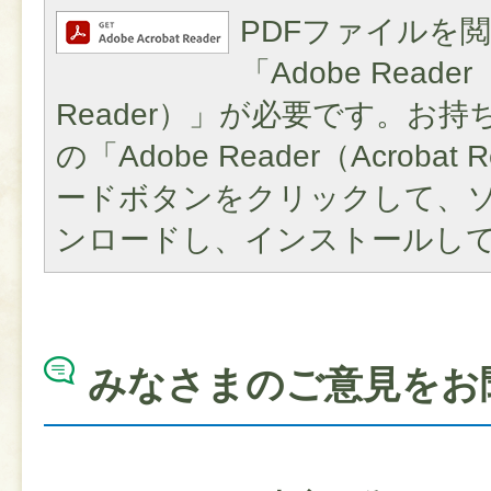
PDFファイルを
「Adobe Reader（
Reader）」が必要です。お
の「Adobe Reader（Acroba
ードボタンをクリックして、
ンロードし、インストールし
みなさまのご意見をお