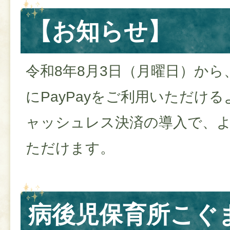
【お知らせ】
令和8年8月3日（月曜日）か
にPayPayをご利用いただけ
ャッシュレス決済の導入で、
ただけます。
病後児保育所こぐ