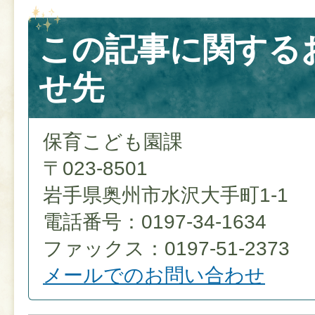
この記事に関する
せ先
保育こども園課
〒023-8501
岩手県奥州市水沢大手町1-1
電話番号：0197-34-1634
ファックス：0197-51-2373
メールでのお問い合わせ