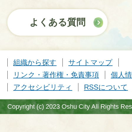
よくある質問
組織から探す
サイトマップ
リンク・著作権・免責事項
個人情
アクセシビリティ
RSSについて
Copyright (c) 2023 Oshu City All Rights Re