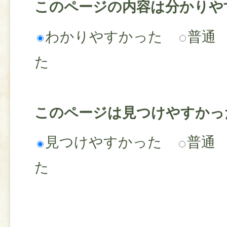
このページの内容は分かりや
わかりやすかった
普通
た
このページは見つけやすかっ
見つけやすかった
普通
た