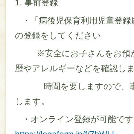
1. 事前登録
・「病後児保育利用児童登録
の登録をしてください
※安全にお子さんをお預か
歴やアレルギーなどを確認し
時間を要しますので、事
します。
・オンライン登録が可能です