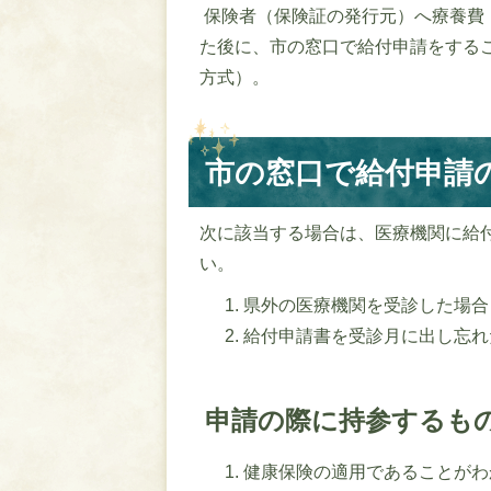
保険者（保険証の発行元）へ療養費
た後に、市の窓口で給付申請をする
方式）。
市の窓口で給付申請
次に該当する場合は、医療機関に給
い。
県外の医療機関を受診した場合
給付申請書を受診月に出し忘れ
申請の際に持参するも
健康保険の適用であることがわ