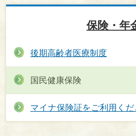
保険・年
後期高齢者医療制度
国民健康保険
マイナ保険証をご利用くだ