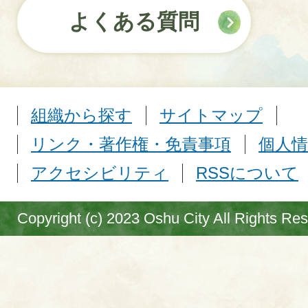
よくある質問
組織から探す
サイトマップ
リンク・著作権・免責事項
個人情
アクセシビリティ
RSSについて
Copyright (c) 2023 Oshu City All Rights Re