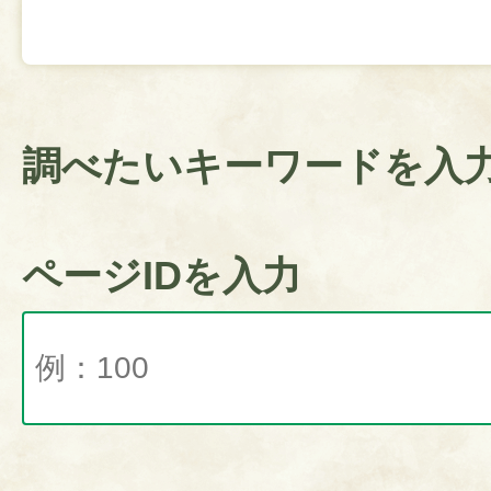
調べたいキーワードを入
ページIDを入力