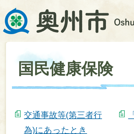
国民健康保険
交通事故等(第三者行
為)にあったとき