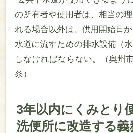
の所有者や使用者は、相当の
れる場合以外は、供用開始日か
水道に流すための排水設備（水
しなければならない。（奥州市
条）
3年以内にくみとり
洗便所に改造する義