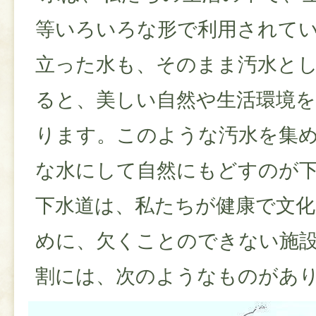
等いろいろな形で利用されて
立った水も、そのまま汚水と
ると、美しい自然や生活環境
ります。このような汚水を集
な水にして自然にもどすのが
下水道は、私たちが健康で文化
めに、欠くことのできない施
割には、次のようなものがあ