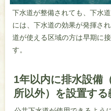
下水道が整備されても、下水
には、下水道の効果が発揮され
道が使える区域の方は早期に
す。
1年以内に排水設備
所以外）を設置する
公共下水道が使用できるよう