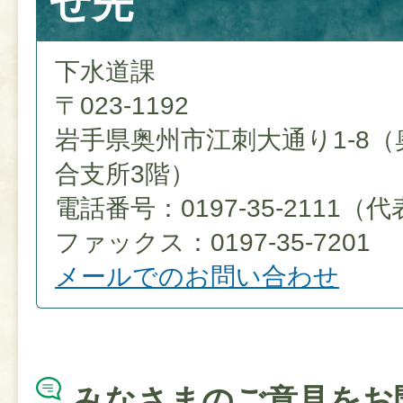
せ先
下水道課
〒023-1192
岩手県奥州市江刺大通り1-8
合支所3階）
電話番号：0197-35-2111（
ファックス：0197-35-7201
メールでのお問い合わせ
みなさまのご意見をお