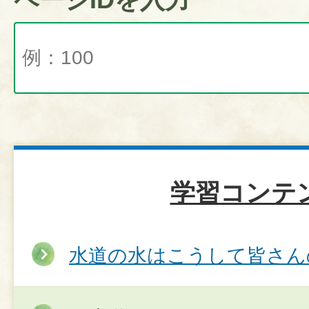
学習コンテ
水道の水はこうして皆さん