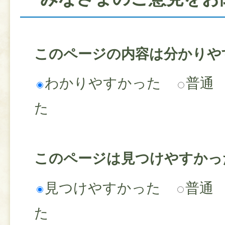
このページの内容は分かりや
わかりやすかった
普通
た
このページは見つけやすかっ
見つけやすかった
普通
た