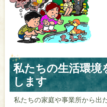
私たちの生活環境
します
私たちの家庭や事業所から出