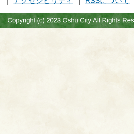
アクセシビリティ
RSSについて
Copyright (c) 2023 Oshu City All Rights Re