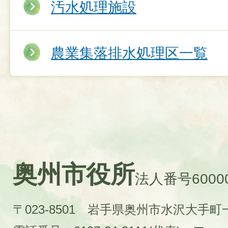
汚水処理施設
農業集落排水処理区一覧
奥州市役所
法人番号60000
〒023-8501 岩手県奥州市水沢大手