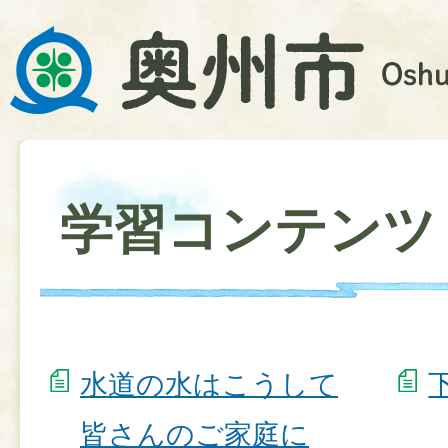
学習コンテンツ
水道の水はこうして
皆さんのご家庭に