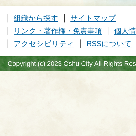
組織から探す
サイトマップ
リンク・著作権・免責事項
個人情
アクセシビリティ
RSSについて
Copyright (c) 2023 Oshu City All Rights Re