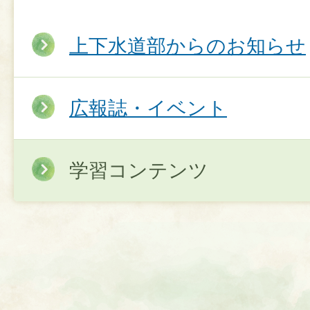
上下水道部からのお知らせ
広報誌・イベント
学習コンテンツ