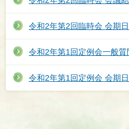
令和2年第2回臨時会 会議
令和2年第2回臨時会 会期
令和2年第1回定例会一般質
令和2年第1回定例会 会期