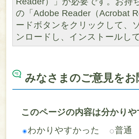
Reader）」が必要です。お
の「Adobe Reader（Acroba
ードボタンをクリックして、
ンロードし、インストールし
みなさまのご意見をお
このページの内容は分かりや
わかりやすかった
普通