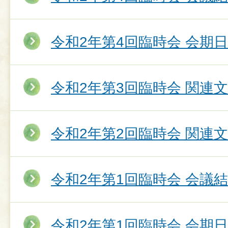
令和2年第4回臨時会 会期
令和2年第3回臨時会 関連
令和2年第2回臨時会 関連
令和2年第1回臨時会 会議
令和2年第1回臨時会 会期