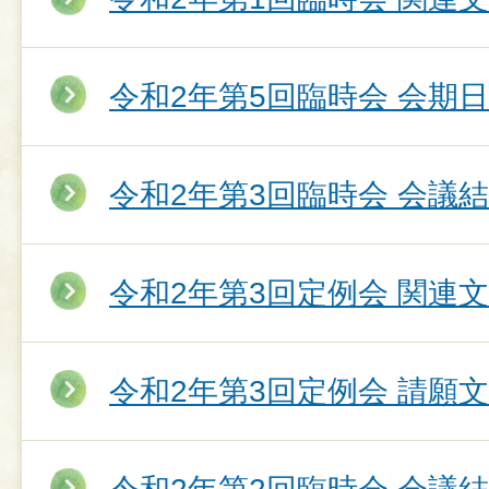
令和2年第5回臨時会 会期
令和2年第3回臨時会 会議
令和2年第3回定例会 関連
令和2年第3回定例会 請願