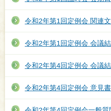
令和2年第1回定例会 関連
令和2年第1回定例会 会議
令和2年第4回定例会 会議
令和2年第4回定例会 意見
令和2年第4回定例会一般質