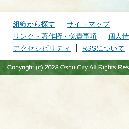
組織から探す
サイトマップ
リンク・著作権・免責事項
個人情
アクセシビリティ
RSSについて
Copyright (c) 2023 Oshu City All Rights Re