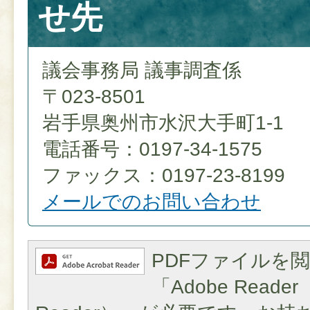
せ先
議会事務局 議事調査係
〒023-8501
岩手県奥州市水沢大手町1-1
電話番号：0197-34-1575
ファックス：0197-23-8199
メールでのお問い合わせ
PDFファイルを
「Adobe Reader（