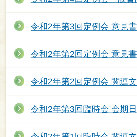
令和2年第3回定例会 意見
令和2年第2回定例会 意見
令和2年第2回定例会 関連
令和2年第3回臨時会 会期
令和2年第1回臨時会 関連