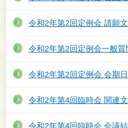
令和2年第2回定例会 請願
令和2年第2回定例会一般質
令和2年第2回定例会 会期
令和2年第4回臨時会 関連
令和2年第4回臨時会 会議