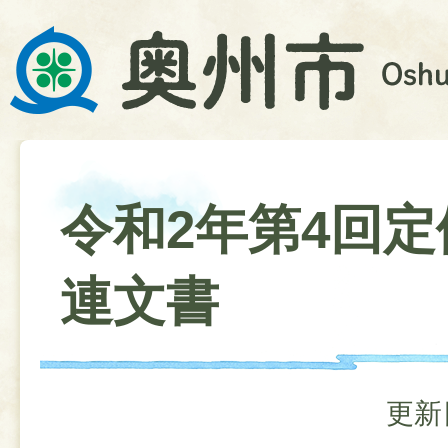
令和2年第4回定
連文書
更新