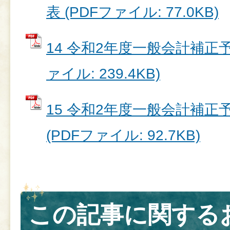
表 (PDFファイル: 77.0KB)
14 令和2年度一般会計補正予算
ァイル: 239.4KB)
15 令和2年度一般会計補正予
(PDFファイル: 92.7KB)
この記事に関する