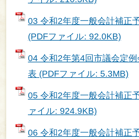
03 令和2年度一般会計補正予
(PDFファイル: 92.0KB)
04 令和2年第4回市議会定
表 (PDFファイル: 5.3MB)
05 令和2年度一般会計補正予算
ァイル: 924.9KB)
06 令和2年度一般会計補正予