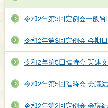
令和2年第3回定例会一般質
令和2年第3回定例会 会期
令和2年第5回臨時会 関連
令和2年第5回臨時会 会議
令和2年第2回定例会 会議