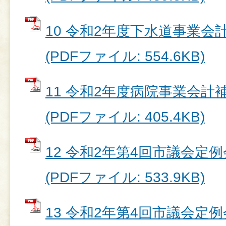
10 令和2年度下水道事業会計
(PDFファイル: 554.6KB)
11 令和2年度病院事業会計補
(PDFファイル: 405.4KB)
12 令和2年第4回市議会定
(PDFファイル: 533.9KB)
13 令和2年第4回市議会定