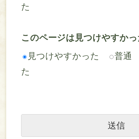
た
このページは見つけやすかっ
見つけやすかった
普通
た