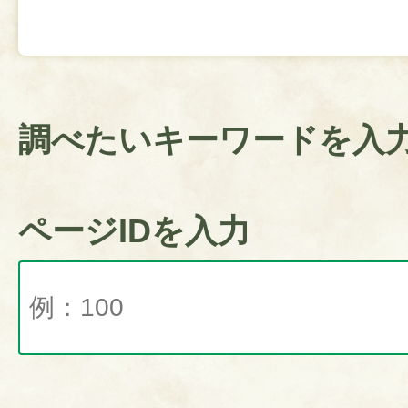
調べたいキーワードを入
ページIDを入力