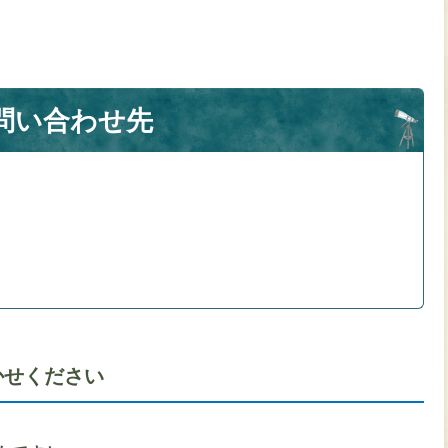
問い合わせ先
かせください