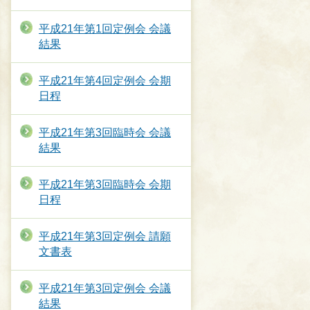
平成21年第1回定例会 会議
結果
平成21年第4回定例会 会期
日程
平成21年第3回臨時会 会議
結果
平成21年第3回臨時会 会期
日程
平成21年第3回定例会 請願
文書表
平成21年第3回定例会 会議
結果