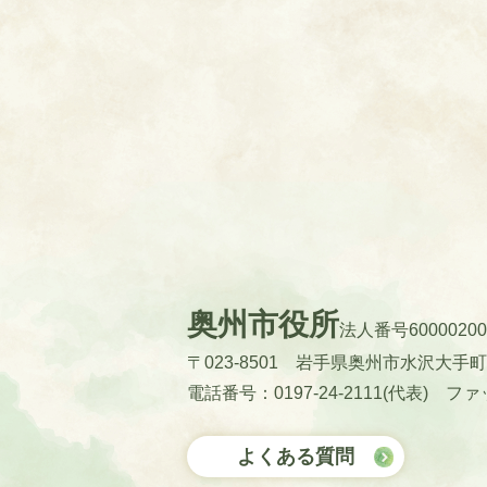
奥州市役所
法人番号60000200
〒023-8501 岩手県奥州市水沢大手
電話番号：0197-24-2111(代表)
ファッ
よくある質問