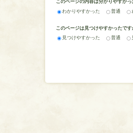
このページの内容は分かりやすかっ
わかりやすかった
普通
このページは見つけやすかったです
見つけやすかった
普通