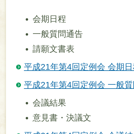
会期日程
一般質問通告
請願文書表
平成21年第4回定例会 会期日
平成21年第4回定例会 一般
会議結果
意見書・決議文