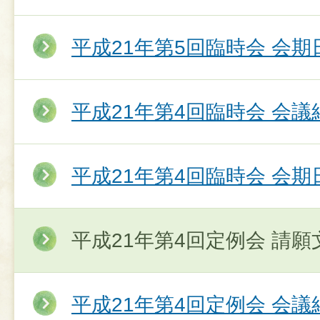
平成21年第5回臨時会 会期
平成21年第4回臨時会 会議
平成21年第4回臨時会 会期
平成21年第4回定例会 請願
平成21年第4回定例会 会議