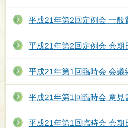
平成21年第2回定例会 一
平成21年第2回定例会 会期
平成21年第1回臨時会 会議
平成21年第1回臨時会 意
平成21年第1回臨時会 会期