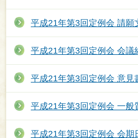
平成21年第3回定例会 請願
平成21年第3回定例会 会議
平成21年第3回定例会 意
平成21年第3回定例会 一
平成21年第3回定例会 会期