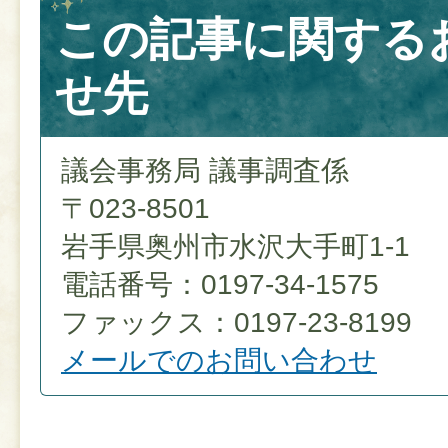
この記事に関する
せ先
議会事務局 議事調査係
〒023-8501
岩手県奥州市水沢大手町1-1
電話番号：0197-34-1575
ファックス：0197-23-8199
メールでのお問い合わせ