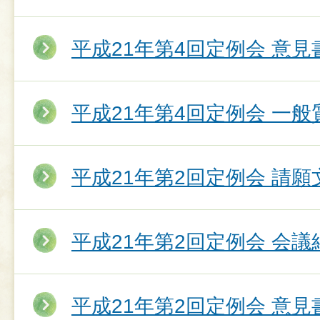
平成21年第4回定例会 意
平成21年第4回定例会 一
平成21年第2回定例会 請願
平成21年第2回定例会 会議
平成21年第2回定例会 意