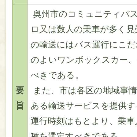
奥州市のコミュニティバス
ロ又は数人の乗車が多く見
の輸送にはバス運行にこだ
のよいワンボックスカー、
べきである。
要
また、市は各区の地域事情
旨
ある輸送サービスを提供す
運行時刻はもとより、乗車
種を選定すべきである。