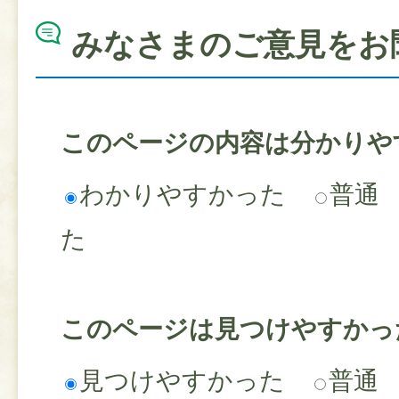
みなさまのご意見をお
このページの内容は分かりや
わかりやすかった
普通
た
このページは見つけやすかっ
見つけやすかった
普通