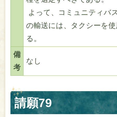
よって、コミュニティバ
の輸送には、タクシーを使
る。
備
なし
考
請願79