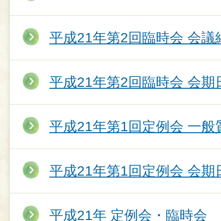
平成21年第2回臨時会 会議
平成21年第2回臨時会 会期
平成21年第1回定例会 一
平成21年第1回定例会 会期
平成21年 定例会・臨時会