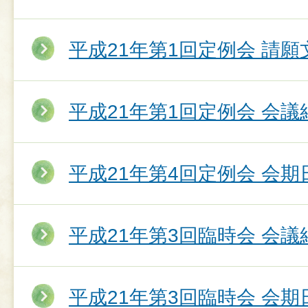
平成21年第1回定例会 請願
平成21年第1回定例会 会議
平成21年第4回定例会 会期
平成21年第3回臨時会 会議
平成21年第3回臨時会 会期