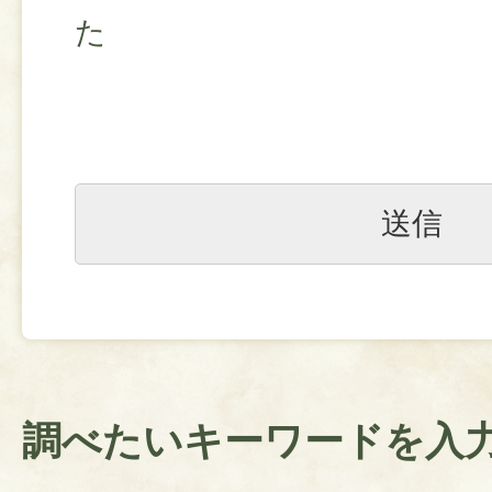
た
調べたいキーワードを入