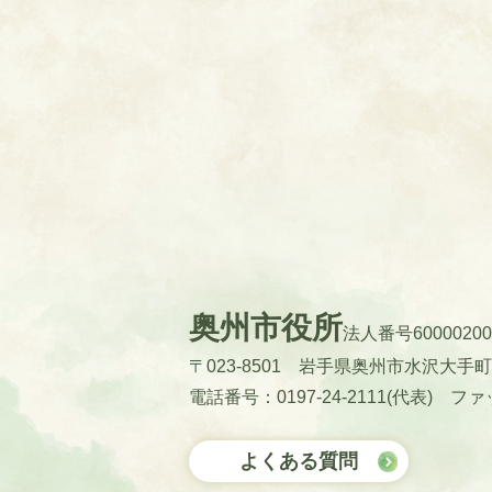
奥州市役所
法人番号60000200
〒023-8501 岩手県奥州市水沢大手
電話番号：0197-24-2111(代表)
ファッ
よくある質問