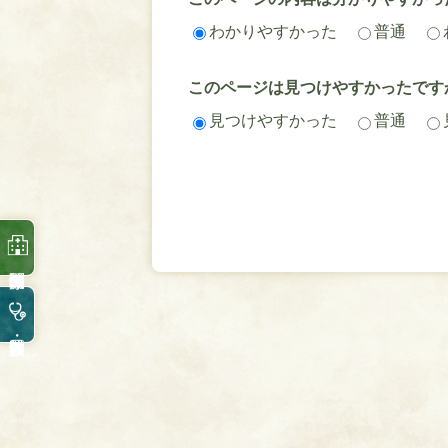
わかりやすかった
普通
このページは見つけやすかったです
見つけやすかった
普通