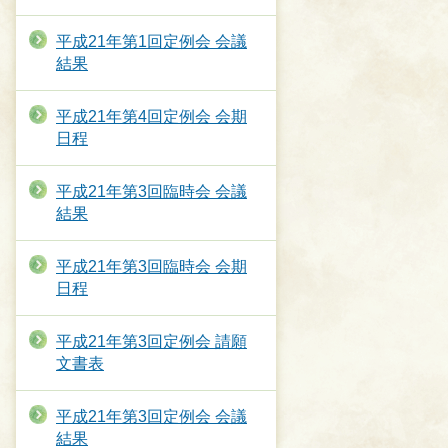
平成21年第1回定例会 会議
結果
平成21年第4回定例会 会期
日程
平成21年第3回臨時会 会議
結果
平成21年第3回臨時会 会期
日程
平成21年第3回定例会 請願
文書表
平成21年第3回定例会 会議
結果