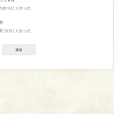
わかりにくかった
か
見つけにくかった