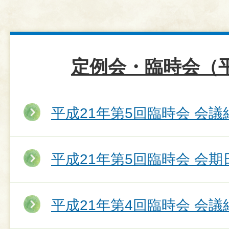
定例会・臨時会（平
平成21年第5回臨時会 会議
平成21年第5回臨時会 会期
平成21年第4回臨時会 会議