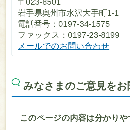
〒023-8501
岩手県奥州市水沢大手町1-1
電話番号：0197-34-1575
ファックス：0197-23-8199
メールでのお問い合わせ
みなさまのご意見をお
このページの内容は分かりや