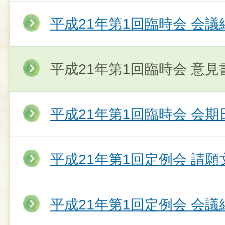
平成21年第1回臨時会 会議
平成21年第1回臨時会 意
平成21年第1回臨時会 会期
平成21年第1回定例会 請願
平成21年第1回定例会 会議