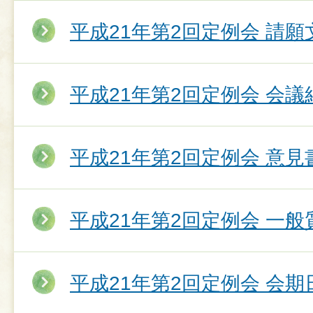
平成21年第2回定例会 請願
平成21年第2回定例会 会議
平成21年第2回定例会 意
平成21年第2回定例会 一
平成21年第2回定例会 会期