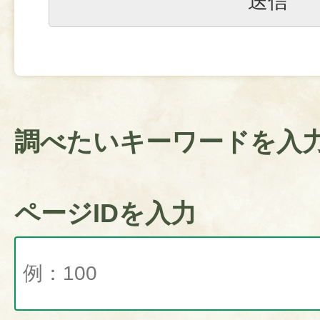
調べたいキーワードを入
ページIDを入力