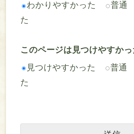
わかりやすかった
普通
た
このページは見つけやすかっ
見つけやすかった
普通
た