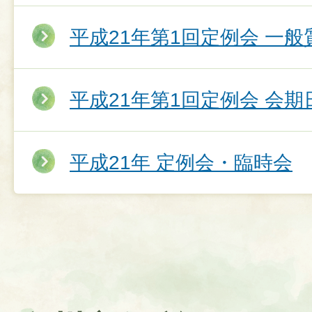
平成21年第1回定例会 一
平成21年第1回定例会 会期
平成21年 定例会・臨時会