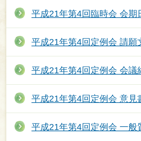
平成21年第4回臨時会 会期
平成21年第4回定例会 請願
平成21年第4回定例会 会議
平成21年第4回定例会 意
平成21年第4回定例会 一