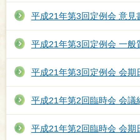
平成21年第3回定例会 意
平成21年第3回定例会 一
平成21年第3回定例会 会期
平成21年第2回臨時会 会議
平成21年第2回臨時会 会期