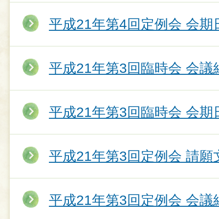
平成21年第4回定例会 会期
平成21年第3回臨時会 会議
平成21年第3回臨時会 会期
平成21年第3回定例会 請願
平成21年第3回定例会 会議