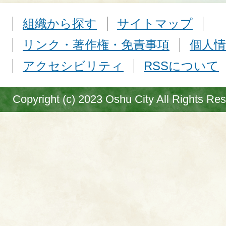
組織から探す
サイトマップ
リンク・著作権・免責事項
個人情
アクセシビリティ
RSSについて
Copyright (c) 2023 Oshu City All Rights Re