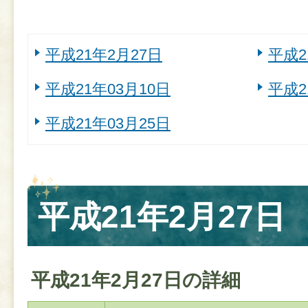
平成21年2月27日
平成2
平成21年03月10日
平成2
平成21年03月25日
平成21年2月27日
平成21年2月27日の詳細