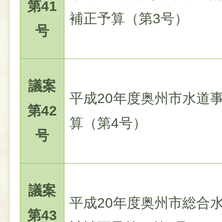
第41
補正予算（第3号）
号
議案
平成20年度奥州市水道
第42
算（第4号）
号
議案
平成20年度奥州市総合
第43