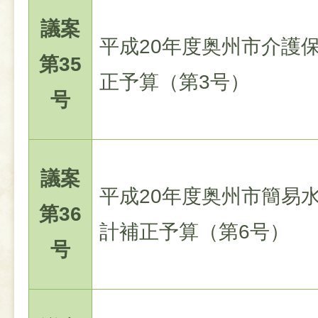
議案
平成20年度奥州市介護
第35
正予算（第3号）
号
議案
平成20年度奥州市簡易
第36
計補正予算（第6号）
号