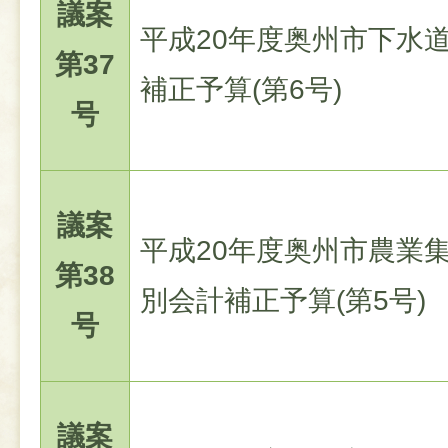
議案
平成20年度奥州市下水
第37
補正予算(第6号)
号
議案
平成20年度奥州市農業
第38
別会計補正予算(第5号)
号
議案