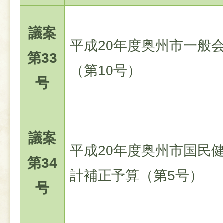
議案
平成20年度奥州市一般
第33
（第10号）
号
議案
平成20年度奥州市国民
第34
計補正予算（第5号）
号