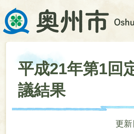
平成21年第1回
議結果
更新