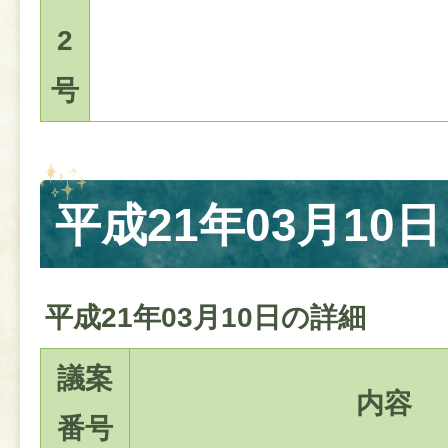
2
号
平成21年03月10日
平成21年03月10日の詳細
議案
内容
番号