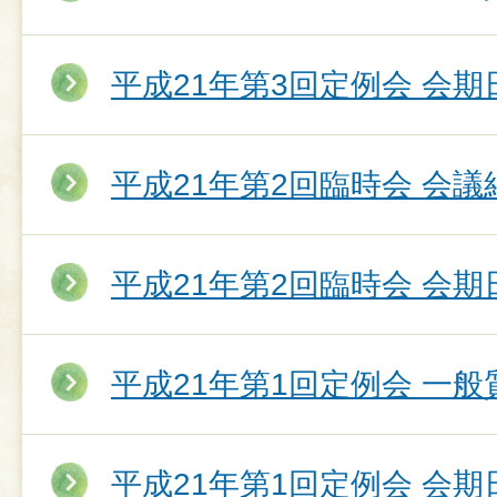
平成21年第3回定例会 会期
平成21年第2回臨時会 会議
平成21年第2回臨時会 会期
平成21年第1回定例会 一
平成21年第1回定例会 会期