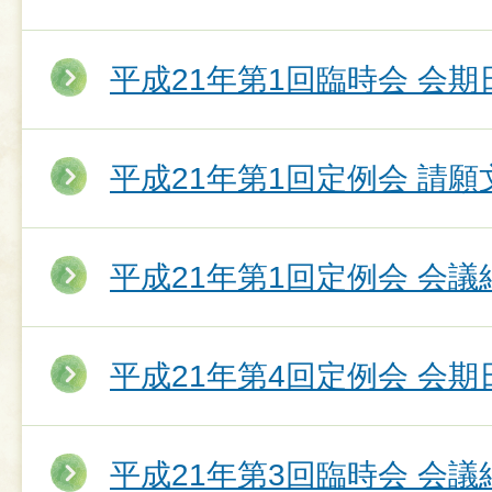
平成21年第1回臨時会 会期
平成21年第1回定例会 請願
平成21年第1回定例会 会議
平成21年第4回定例会 会期
平成21年第3回臨時会 会議