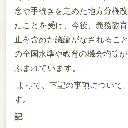
念や手続きを定めた地方分権改
たことを受け、今後、義務教育
止を含めた議論がなされるこ
の全国水準や教育の機会均等が
ぶまれています。
よって、下記の事項について
す。
記