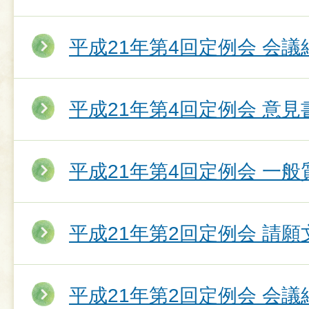
平成21年第4回定例会 会議
平成21年第4回定例会 意
平成21年第4回定例会 一
平成21年第2回定例会 請願
平成21年第2回定例会 会議