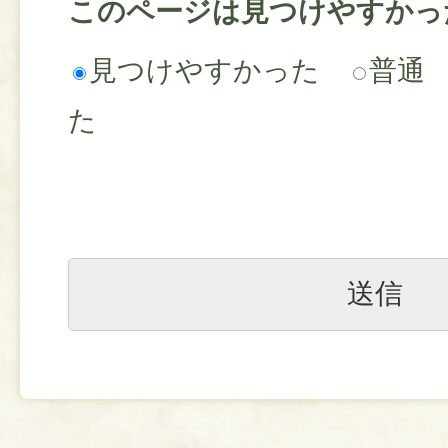
このページは見つけやすかっ
見つけやすかった
普通
た