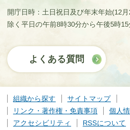
開庁日時：土日祝日及び年末年始(12月2
除く平日の午前8時30分から午後5時1
よくある質問
組織から探す
サイトマップ
リンク・著作権・免責事項
個人情
アクセシビリティ
RSSについて