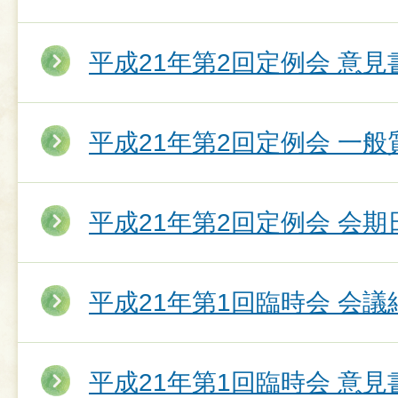
平成21年第2回定例会 意
平成21年第2回定例会 一
平成21年第2回定例会 会期
平成21年第1回臨時会 会議
平成21年第1回臨時会 意