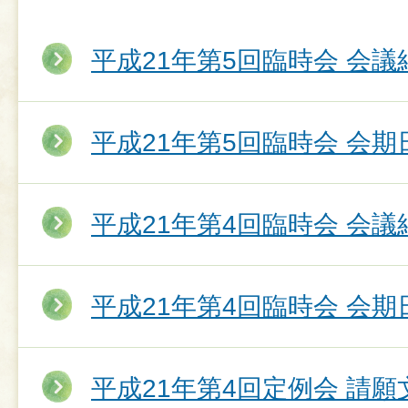
平成21年第5回臨時会 会議
平成21年第5回臨時会 会期
平成21年第4回臨時会 会議
平成21年第4回臨時会 会期
平成21年第4回定例会 請願