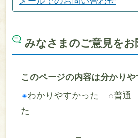
メールでのお問い合わせ
みなさまのご意見をお
このページの内容は分かりや
わかりやすかった
普通
た