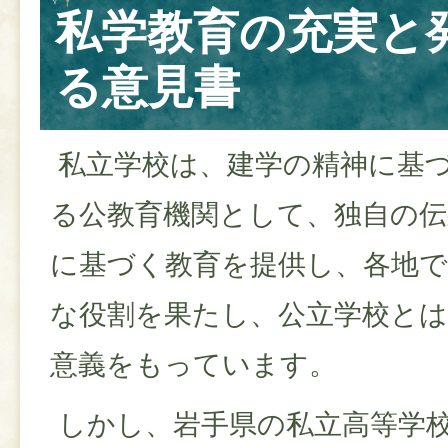
私学教育の充実と
る意見書
私立学校は、建学の精神に基
る公教育機関として、独自の伝
に基づく教育を提供し、各地で
な役割を果たし、公立学校とは
意義をもっています。
しかし、岩手県の私立高等学校