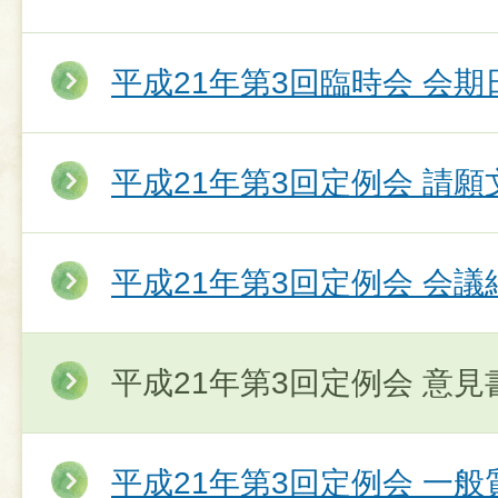
平成21年第3回臨時会 会期
平成21年第3回定例会 請願
平成21年第3回定例会 会議
平成21年第3回定例会 意
平成21年第3回定例会 一