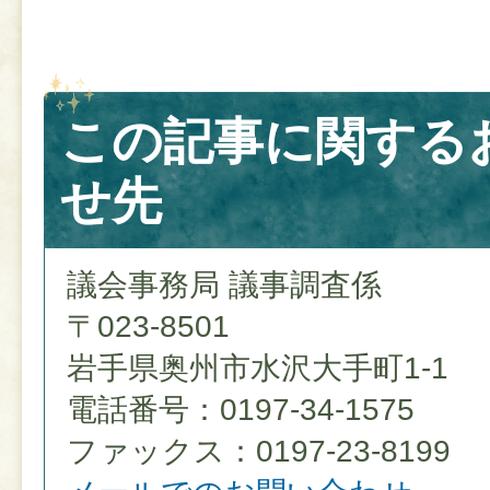
この記事に関する
せ先
議会事務局 議事調査係
〒023-8501
岩手県奥州市水沢大手町1-1
電話番号：0197-34-1575
ファックス：0197-23-8199