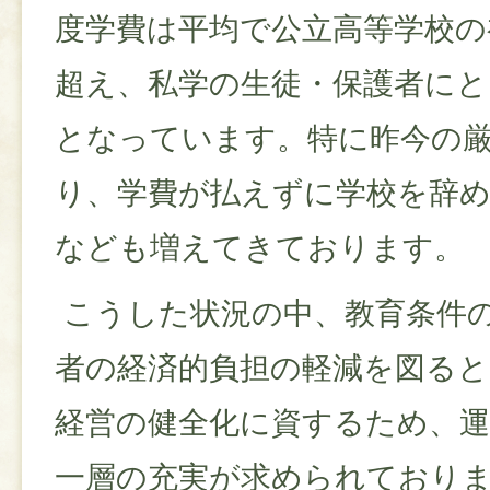
度学費は平均で公立高等学校の
超え、私学の生徒・保護者に
となっています。特に昨今の
り、学費が払えずに学校を辞
なども増えてきております。
こうした状況の中、教育条件
者の経済的負担の軽減を図ると
経営の健全化に資するため、
一層の充実が求められており