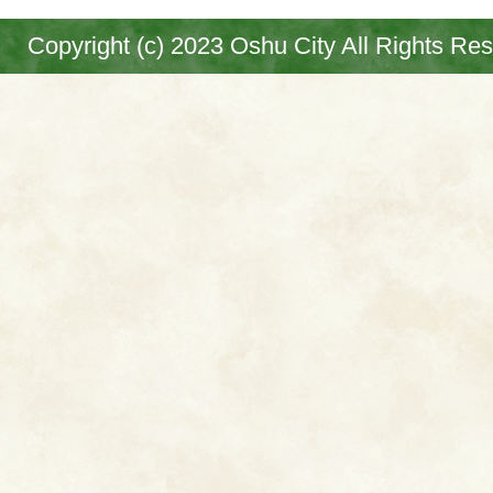
Copyright (c) 2023 Oshu City All Rights Re