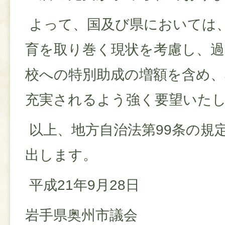
よって、国及び県においては
育を取り巻く現状を考慮し、過
校への特別助成の増額を含め、
充実されるよう強く要望いた
以上、地方自治法第99条の規
出します。
平成21年9月28日
岩手県奥州市議会