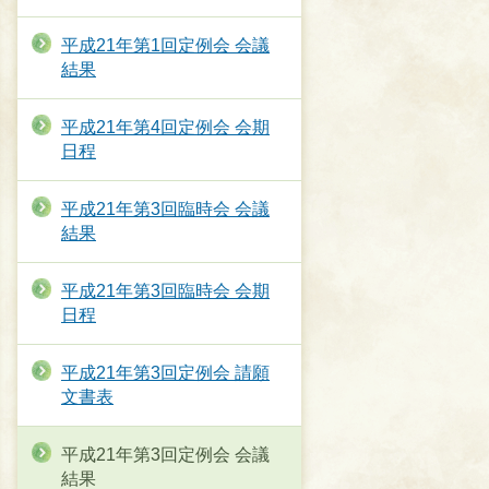
平成21年第1回定例会 会議
結果
平成21年第4回定例会 会期
日程
平成21年第3回臨時会 会議
結果
平成21年第3回臨時会 会期
日程
平成21年第3回定例会 請願
文書表
平成21年第3回定例会 会議
結果