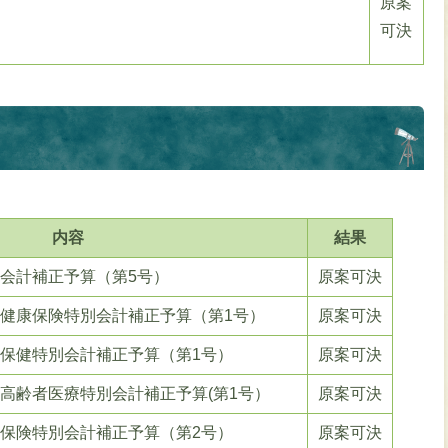
原案
可決
内容
結果
般会計補正予算（第5号）
原案可決
民健康保険特別会計補正予算（第1号）
原案可決
人保健特別会計補正予算（第1号）
原案可決
期高齢者医療特別会計補正予算(第1号）
原案可決
護保険特別会計補正予算（第2号）
原案可決