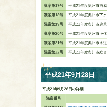
議案第17号
平成21年度奥州市簡
議案第18号
平成21年度奥州市下
議案第19号
平成21年度奥州市農
議案第20号
平成21年度奥州市浄
議案第21号
平成21年度奥州市水
議案第22号
平成21年度奥州市総
平成21年9月28日
平成21年9月28日の詳細
議案番号