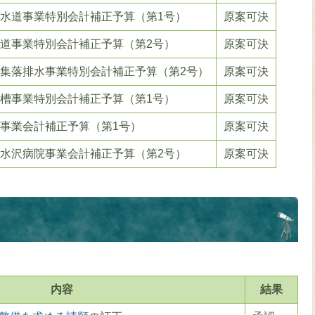
易水道事業特別会計補正予算（第1号）
原案可決
水道事業特別会計補正予算（第2号）
原案可決
業集落排水事業特別会計補正予算（第2号）
原案可決
化槽事業特別会計補正予算（第1号）
原案可決
道事業会計補正予算（第1号）
原案可決
合水沢病院事業会計補正予算（第2号）
原案可決
内容
結果