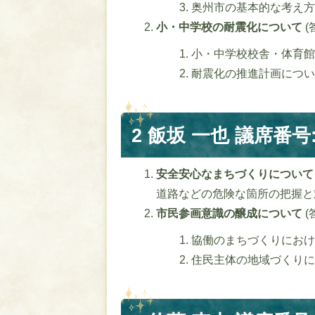
奥州市の基本的な考え方
小・中学校の耐震化について
(
小・中学校校舎・体育館
耐震化の推進計画につい
2 飯坂 一也 議席番号:
安全安心なまちづくりについて
道路などの危険な箇所の把握と
市民参画意識の醸成について
(
協働のまちづくりにおけ
住民主体の地域づくりに