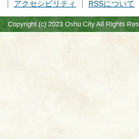
アクセシビリティ
RSSについて
Copyright (c) 2023 Oshu City All Rights Re