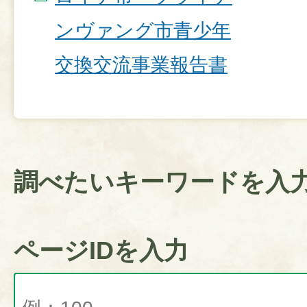
ンヴァング市青少年
交換交流事業報告書
調べたいキーワードを入
ページIDを入力