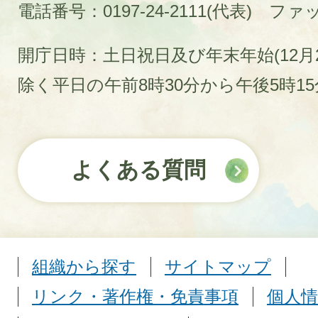
電話番号：0197-24-2111(代表)
ファック
開庁日時：土日祝日及び年末年始(12月2
除く平日の午前8時30分から午後5時1
よくある質問
組織から探す
サイトマップ
リンク・著作権・免責事項
個人情