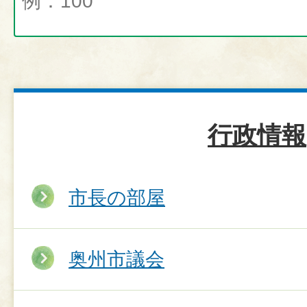
行政情報
市長の部屋
奥州市議会