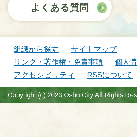
よくある質問
組織から探す
サイトマップ
リンク・著作権・免責事項
個人情
アクセシビリティ
RSSについて
Copyright (c) 2023 Oshu City All Rights Re