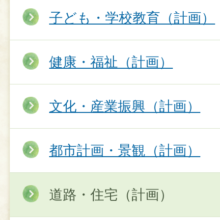
子ども・学校教育（計画）
健康・福祉（計画）
文化・産業振興（計画）
都市計画・景観（計画）
道路・住宅（計画）