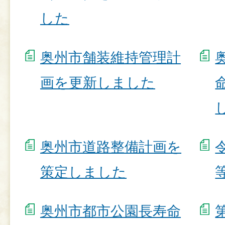
した
奥州市舗装維持管理計
画を更新しました
奥州市道路整備計画を
策定しました
奥州市都市公園長寿命